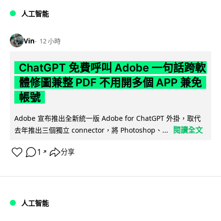
人工智能
Vin
12 小時
ChatGPT 免費呼叫 Adobe 一句話跨軟
體修圖兼整 PDF 不用開多個 APP 兼免
帳號
Adobe 宣布推出全新統一版 Adobe for ChatGPT 外掛，取代
閱讀全文
去年推出三個獨立 connector，將 Photoshop、...
1
分享
↗
人工智能