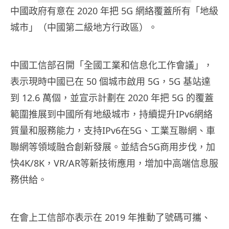
中國政府有意在 2020 年把 5G 網絡覆蓋所有「地級
城市」（中國第二級地方行政區）。
中國工信部召開「全國工業和信息化工作會議」，
表示現時中國已在 50 個城市啟用 5G，5G 基站達
到 12.6 萬個，並宣示計劃在 2020 年把 5G 的覆蓋
範圍推展到中國所有地級城市，持續提升IPv6網絡
質量和服務能力，支持IPv6在5G、工業互聯網、車
聯網等領域融合創新發展。並結合5G商用步伐，加
快4K/8K，VR/AR等新技術應用，增加中高端信息服
務供給。
在會上工信部亦表示在 2019 年推動了號碼可攜、