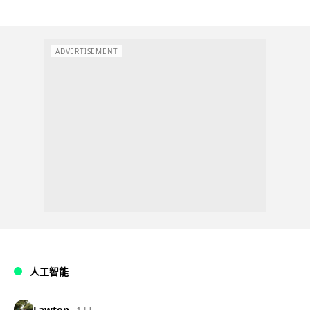
ADVERTISEMENT
人工智能
Lawton
1 日