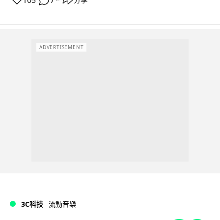
105
7
ADVERTISEMENT
3C科技
流動音樂