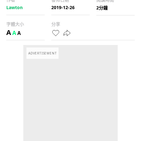
Lawton
2019-12-26
2分鐘
字體大小
分享
A
A
A
ADVERTISEMENT