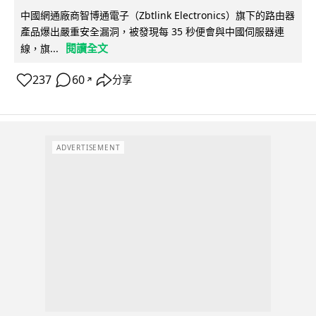
中國網通廠商智博通電子（Zbtlink Electronics）旗下的路由器
產品爆出嚴重安全漏洞，被發現每 35 秒便會與中國伺服器連
閱讀全文
線，旗...
237
60
分享
↗
ADVERTISEMENT