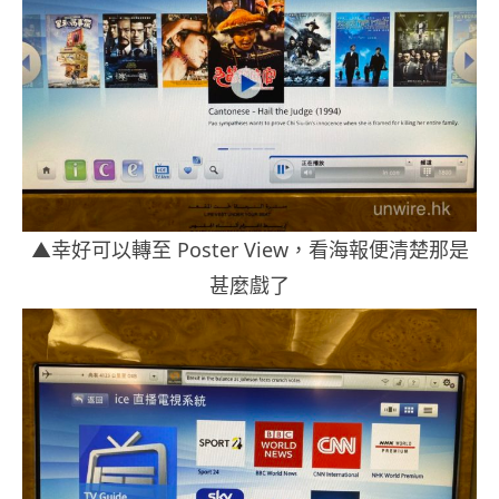
▲幸好可以轉至 Poster View，看海報便清楚那是
甚麼戲了