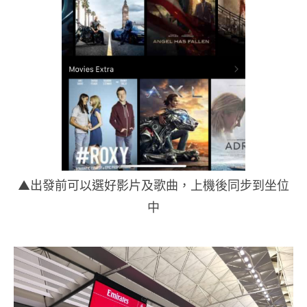
▲出發前可以選好影片及歌曲，上機後同步到坐位
中