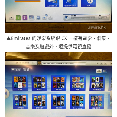
▲Emirates 的娛樂系統跟 CX 一樣有電影、劇集、
音樂及遊戲外，還提供電視直播