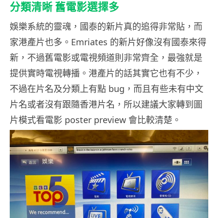
分類清晰 舊電影選擇多
娛樂系統的靈魂，國泰的新片真的追得非常貼，而
家港產片也多。Emriates 的新片好像沒有國泰來得
新，不過舊電影或電視頻道則非常齊全，最強就是
提供實時電視轉播。港產片的話其實它也有不少，
不過在片名及分類上有點 bug，而且有些未有中文
片名或者沒有跟隨香港片名，所以建議大家轉到圖
片模式看電影 poster preview 會比較清楚。