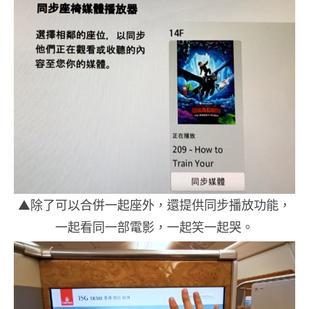
▲除了可以合併一起座外，還提供同步播放功能，
一起看同一部電影，一起笑一起哭。