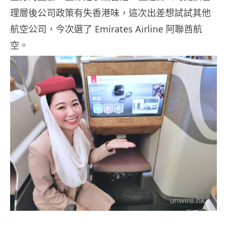
理層後公司政策有失香港味，這次出差想試試其他
航空公司，今次選了 Emirates Airline 阿聯酋航
空。