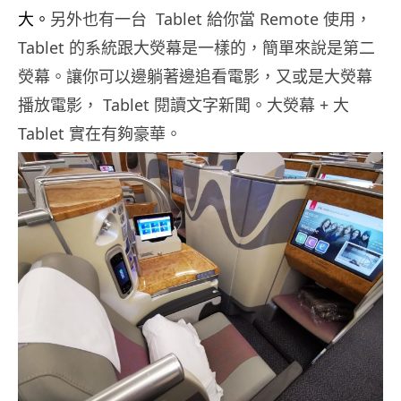
大。
另外也有一台 Tablet 給你當 Remote 使用，
Tablet 的系統跟大熒幕是一樣的，簡單來說是第二
熒幕。讓你可以邊躺著邊追看電影，又或是大熒幕
播放電影， Tablet 閱讀文字新聞。大熒幕 + 大
Tablet 實在有夠豪華。