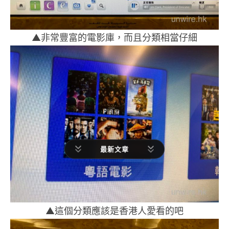
▲非常豐富的電影庫，而且分類相當仔細
最新文章
▲這個分類應該是香港人愛看的吧