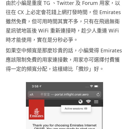
由於小編是重度 TG 、Twitter 及 Forum 用家，以
往在 CX 上必定會花錢上網打發時間，但 Emirates
雖然免費，但可用時間其實不多，只有在飛過無衛
星訊號地區後 WiFi 重新連接時，趁少人重連 WiFi
時才能使用，實在是分秒必爭。
如果空中頻寬是那麼珍貴的話，小編覺得 Emirates
應該限制免費的用家連接數，用家亦可選擇付費獲
得一定的頻寬分配，這樣總比「攬炒」好。