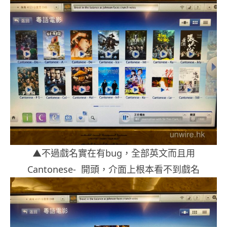
▲不過戲名實在有bug，全部英文而且用
Cantonese- 開頭，介面上根本看不到戲名