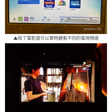
▲除了電影還可以實時觀看不同的電視頻道