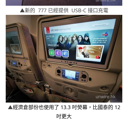
▲新的 777 已經提供 USB-C 接口充電
▲
經濟倉部份也使用了 13.3 吋熒幕，比國泰的 12
吋更大