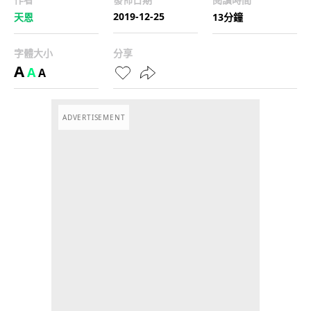
2019-12-25
天恩
13分鐘
字體大小
分享
A
A
A
ADVERTISEMENT