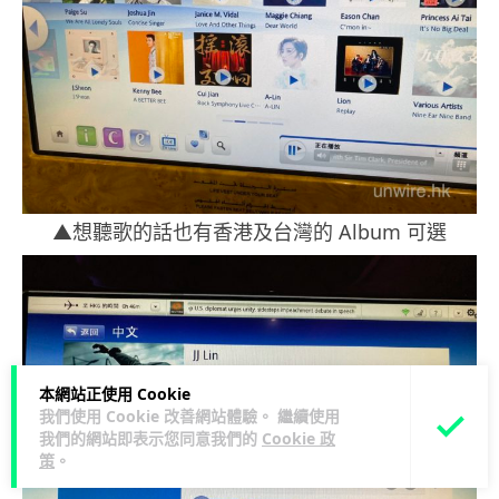
▲想聽歌的話也有香港及台灣的 Album 可選
本網站正使用 Cookie
我們使用 Cookie 改善網站體驗。 繼續使用
我們的網站即表示您同意我們的
Cookie 政
策
。