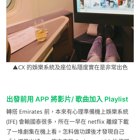
▲CX 的娛樂系統及座位私隱度實在是非常出色
出發前用 APP 將影片/ 歌曲加入 Playlist
轉搭 Emirates 前，本來有心理準備機上娛樂系統
(IFE) 會輸國泰很多，所在一早在 netflix 離線下載
了一堆劇集在機上看。怎料做功課後才發現自己