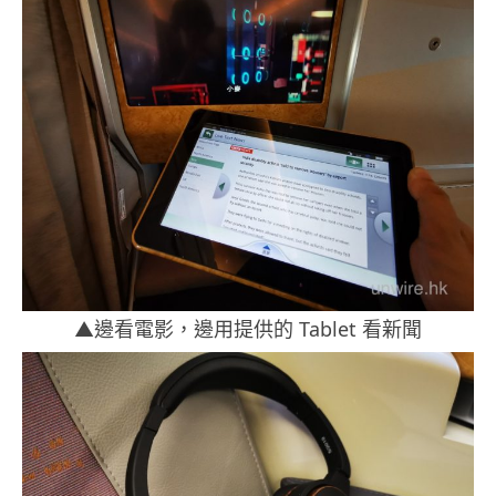
▲邊看電影，邊用提供的 Tablet 看新聞