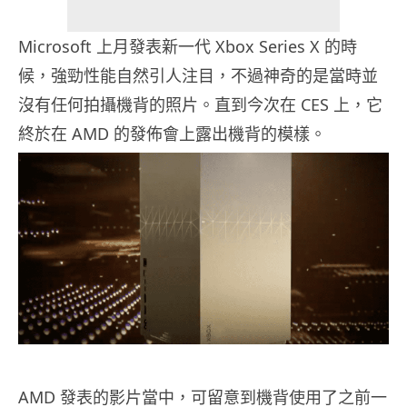
Microsoft 上月發表新一代 Xbox Series X 的時
候，強勁性能自然引人注目，不過神奇的是當時並
沒有任何拍攝機背的照片。直到今次在 CES 上，它
終於在 AMD 的發佈會上露出機背的模樣。
AMD 發表的影片當中，可留意到機背使用了之前一