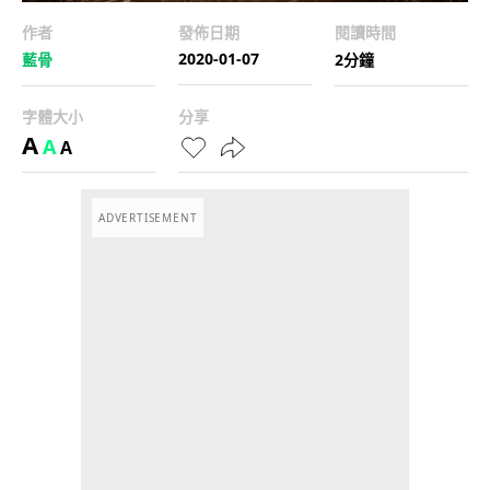
作者
發佈日期
閱讀時間
2020-01-07
藍骨
2分鐘
字體大小
分享
A
A
A
ADVERTISEMENT