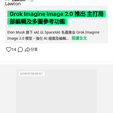
1 日
Grok Imagine Image 2.0 推出 主打局
部編輯及多圖參考功能
Elon Musk 旗下 xAI 以 SpaceXAI 名義推出 Grok Imagine
閱讀全文
Image 2.0 模型，強化 AI 繪圖及編輯...
14
分享
ADVERTISEMENT