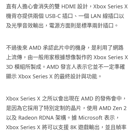
直有人擔心會消失的雙 HDMI 設計，Xbox Series X
機背亦提供兩個 USB-C 插口、一個 LAN 線插口以
及光學音效輸出，電源方面則是標準兩針插口。
不過後來 AMD 承認此片中的機身，是利用了網路
上流傳，由一般用家根據想像製作的 Xbox Series X
3D 模組所製成。AMD 發言人表示它並不一定準確
顯示 Xbox Series X 的最終設計與功能。
Xbox Series X 之所以會出現在 AMD 的發佈會中，
是因為它採用了特別定制的晶片，使用 AMD Zen 2
以及 Radeon RDNA 架構。據 Microsoft 表示，
Xbox Series X 將可以支援 8K 遊戲輸出，並且幀率