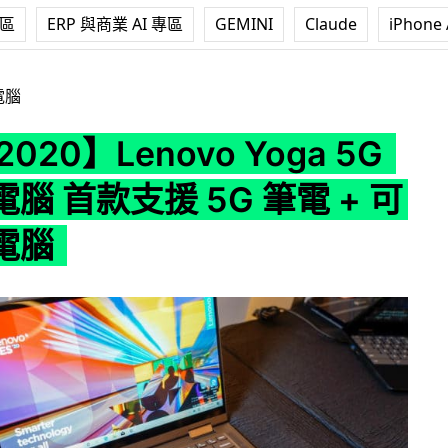
專區
ERP 與商業 AI 專區
GEMINI
Claude
iPhone 
enovo Yoga 5G 筆記型電腦 首款支援 5G 筆電 + 可變平板電腦
電腦
2020】Lenovo Yoga 5G
腦 首款支援 5G 筆電 + 可
電腦