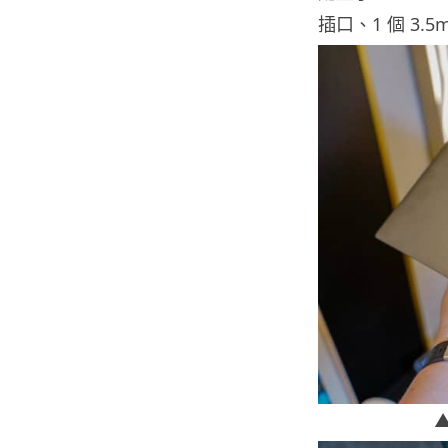
插口、1 個 3.5