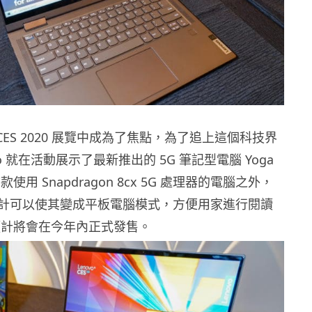
 CES 2020 展覽中成為了焦點，為了追上這個科技界
o 就在活動展示了最新推出的 5G 筆記型電腦 Yoga
使用 Snapdragon 8cx 5G 處理器的電腦之外，
計可以使其變成平板電腦模式，方便用家進行閱讀
預計將會在今年內正式發售。