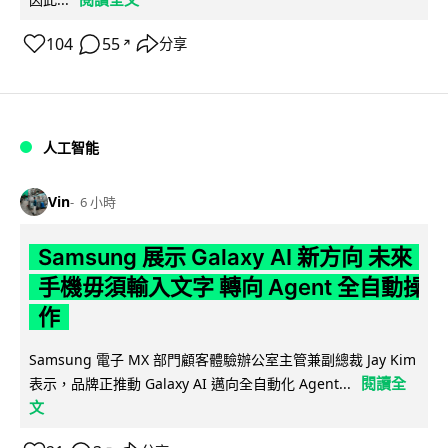
104
55
分享
↗
人工智能
Vin
6 小時
Samsung 展示 Galaxy AI 新方向 未來
手機毋須輸入文字 轉向 Agent 全自動操
作
Samsung 電子 MX 部門顧客體驗辦公室主管兼副總裁 Jay Kim
閱讀全
表示，品牌正推動 Galaxy AI 邁向全自動化 Agent...
文