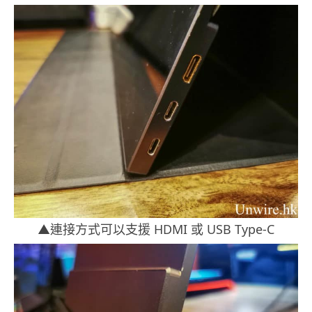
▲連接方式可以支援 HDMI 或 USB Type-C