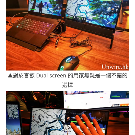
▲對於喜歡 Dual screen 的用家無疑是一個不錯的
選擇