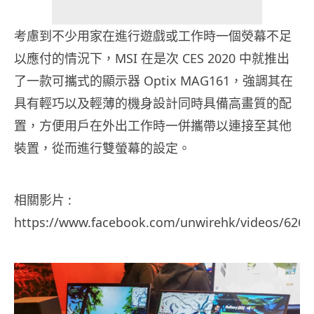
考慮到不少用家在進行遊戲或工作時一個熒幕不足
以應付的情況下，MSI 在是次 CES 2020 中就推出
了一款可攜式的顯示器 Optix MAG161，強調其在
具有輕巧以及輕薄的機身設計同時具備高畫質的配
置，方便用戶在外出工作時一併攜帶以連接至其他
裝置，從而進行雙螢幕的設定。
相關影片 :
https://www.facebook.com/unwirehk/videos/6262