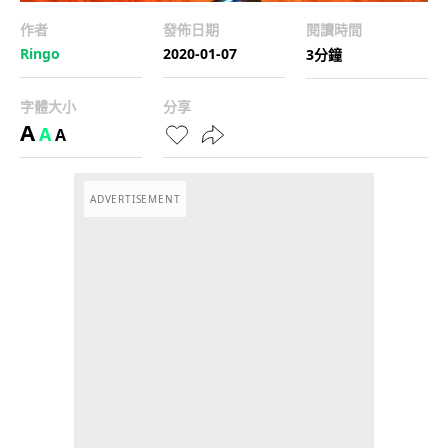
作者
發佈日期
閱讀時間
Ringo
2020-01-07
3分鐘
字體大小
分享
A
A
A
ADVERTISEMENT