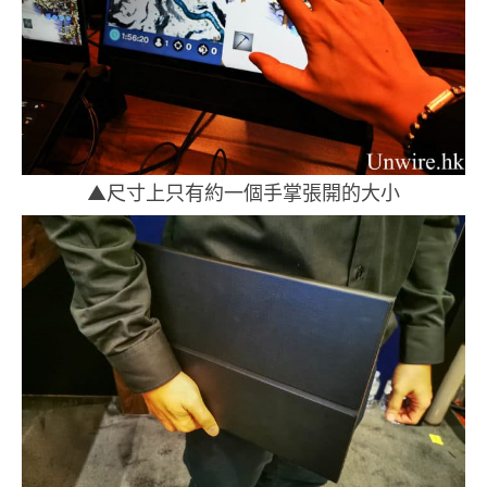
▲尺寸上只有約一個手掌張開的大小