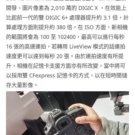
開發、圖片像素為 2,010 萬的 DIGIC X ，在效能上
比起前一代的雙 DIGIC 6+ 處理器提升約 3.1 倍，計
算處理方面則提升約 380 倍。在 ISO 方面，新相機
的範圍將會為 100 至 102400，最高可以進行每秒
16 張的高速連拍，若轉用 LiveView 模式的話連拍
速度更可以達到每秒 20 張。由於連拍速度有所提
升，相機在記憶卡支援方面亦有所改變，當中將可
以採用雙 CFexpress 記憶卡的方式，以在短時間儲
存大量影像。