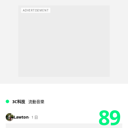
ADVERTISEMENT
3C科技
流動音樂
89
Lawton
1 日