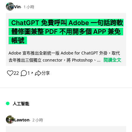
Vin
1 小時
ChatGPT 免費呼叫 Adobe 一句話跨軟
體修圖兼整 PDF 不用開多個 APP 兼免
帳號
Adobe 宣布推出全新統一版 Adobe for ChatGPT 外掛，取代
閱讀全文
去年推出三個獨立 connector，將 Photoshop、...
22
1
分享
↗
人工智能
Lawton
2 小時