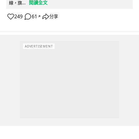
閱讀全文
線，旗...
249
61
分享
↗
ADVERTISEMENT