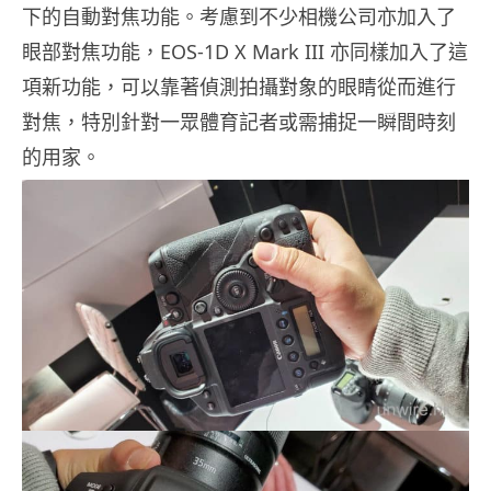
下的自動對焦功能。考慮到不少相機公司亦加入了
眼部對焦功能，EOS-1D X Mark III 亦同樣加入了這
項新功能，可以靠著偵測拍攝對象的眼睛從而進行
對焦，特別針對一眾體育記者或需捕捉一瞬間時刻
的用家。