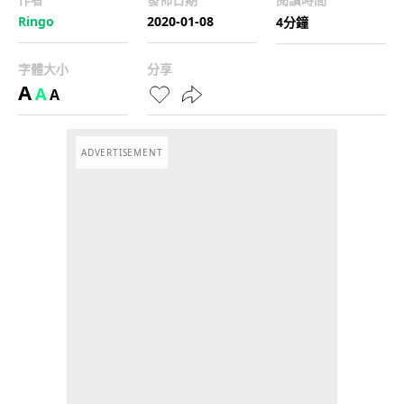
Ringo
2020-01-08
4分鐘
字體大小
分享
A
A
A
ADVERTISEMENT