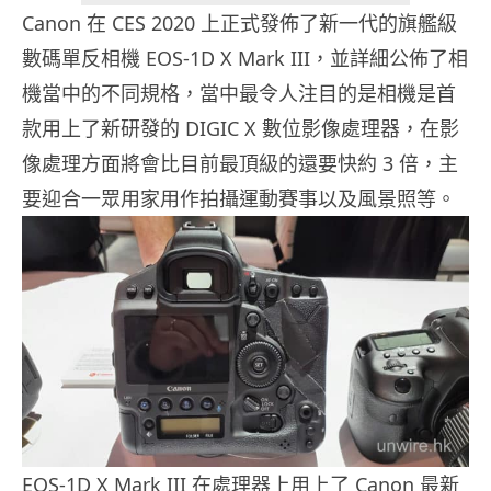
Canon 在 CES 2020 上正式發佈了新一代的旗艦級
數碼單反相機 EOS-1D X Mark III，並詳細公佈了相
機當中的不同規格，當中最令人注目的是相機是首
款用上了新研發的 DIGIC X 數位影像處理器，在影
像處理方面將會比目前最頂級的還要快約 3 倍，主
要迎合一眾用家用作拍攝運動賽事以及風景照等。
EOS-1D X Mark III 在處理器上用上了 Canon 最新