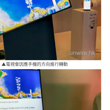
▲電視會因應手機的方向進行轉動