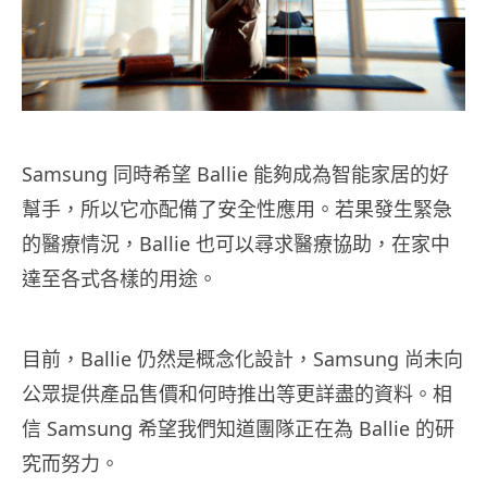
Samsung 同時希望 Ballie 能夠成為智能家居的好
幫手，所以它亦配備了安全性應用。若果發生緊急
的醫療情況，Ballie 也可以尋求醫療協助，在家中
達至各式各樣的用途。
目前，
Ballie
仍然是概念化設計，
Samsung
尚未向
公眾提供產品售價和何時推出等更詳盡的資料。相
信
Samsung
希望我們知道團隊正在為
Ballie
的研
究而努力。