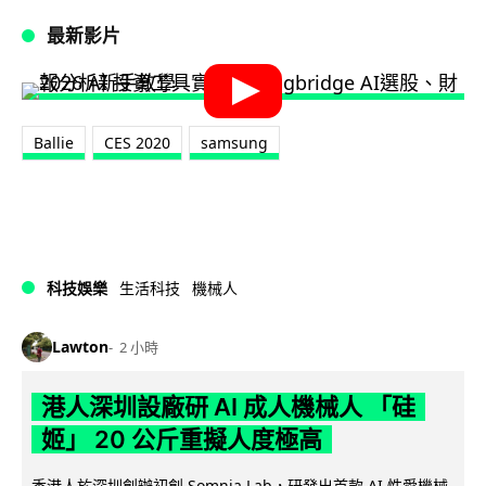
最新影片
Ballie
CES 2020
samsung
科技娛樂
生活科技
機械人
Lawton
2 小時
港人深圳設廠研 AI 成人機械人 「硅
姬」 20 公斤重擬人度極高
香港人於深圳創辦初創 Somnia Lab，研發出首款 AI 性愛機械