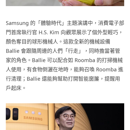
Samsung 的「體驗時代」主題演講中，消費電子部
門首席執行官 H.S. Kim 向觀眾展示了個外型輕巧，
顏色奪目的球形機械人。這款全新的機械設備
Ballie 會跟隨周邊的人們「行走」，同時擔當著管
家的角色。Ballie 可以配合如 Roomba 的打掃機械
人使用，有食物倒灑在地時，能夠召喚 Roomba 進
行清理；Ballie 還能夠幫助打開智能窗簾，提醒用
戶起床。