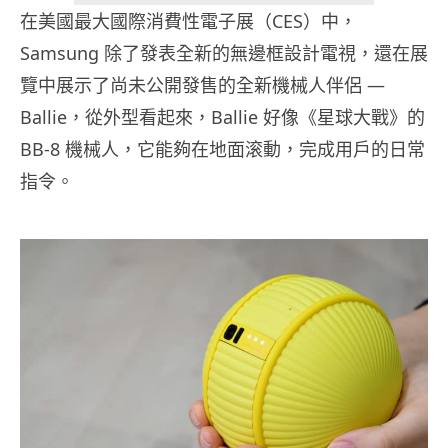
在美國最大國際消費性電子展（CES）中，
Samsung 除了發表全新的無邊框設計電視，還在展
覽中展示了尚未公開發售的全新機械人伴侶 —
Ballie，從外型看起來，Ballie 好像《星球大戰》的
BB-8 機械人，它能夠在地面滚動，完成用戶的日常
指令。