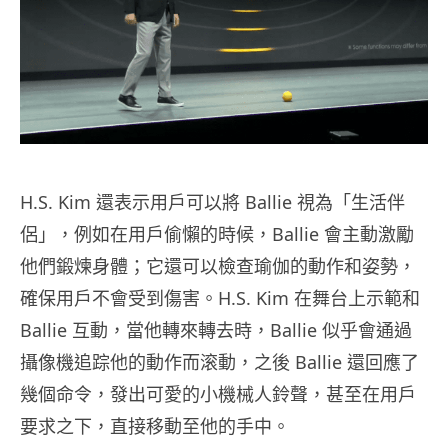
H.S. Kim 還表示用戶可以將 Ballie 視為「生活伴
侶」，例如在用戶偷懶的時候，Ballie 會主動激勵
他們鍛煉身體；它還可以檢查瑜伽的動作和姿勢，
確保用戶不會受到傷害。H.S. Kim 在舞台上示範和
Ballie 互動，當他轉來轉去時，Ballie 似乎會通過
攝像機追踪他的動作而滚動，之後 Ballie 還回應了
幾個命令，發出可愛的小機械人鈴聲，甚至在用戶
要求之下，直接移動至他的手中。