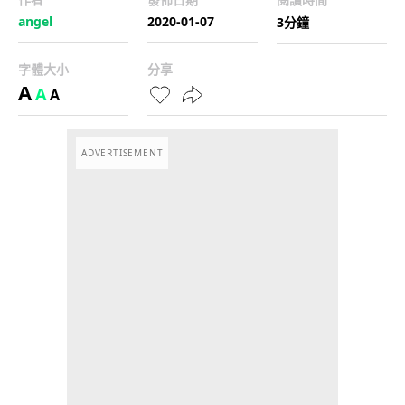
angel
2020-01-07
3分鐘
字體大小
分享
A
A
A
ADVERTISEMENT