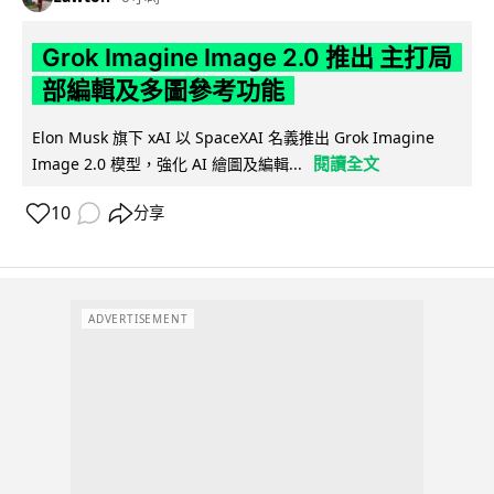
Grok Imagine Image 2.0 推出 主打局
部編輯及多圖參考功能
Elon Musk 旗下 xAI 以 SpaceXAI 名義推出 Grok Imagine
閱讀全文
Image 2.0 模型，強化 AI 繪圖及編輯...
10
分享
ADVERTISEMENT