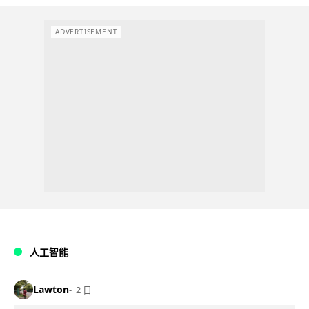
ADVERTISEMENT
人工智能
Lawton
2 日