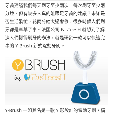
牙醫建議我們每天刷牙至少兩次，每次刷牙至少兩
分鐘，但有幾多人真的能跟足牙醫的建議？未知是
否生活繁忙，花兩分鐘太過奢侈，很多時候人們刷
牙都是草草了事。法國公司 FasTeesH 就想到了解
決人們懶得刷牙的辦法，就是研發一款可以快速完
事的 Y-Brush 新式電動牙刷。
Y-Brush 一如其名是一款 Y 形設計的電動牙刷，構