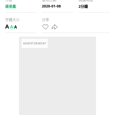
2020-01-08
唐美鳳
2分鐘
字體大小
分享
A
A
A
ADVERTISEMENT