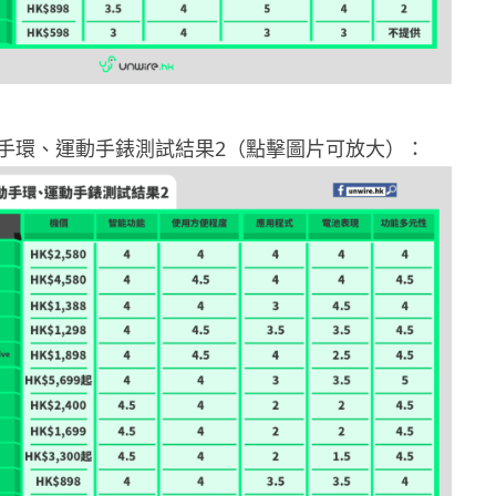
手環、運動手錶測試結果2（點擊圖片可放大）：