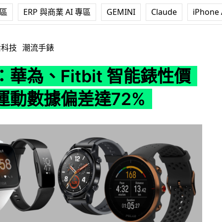
專區
ERP 與商業 AI 專區
GEMINI
Claude
iPhone 
tbit 智能錶性價比高 運動數據偏差達72%
活科技
潮流手錶
華為、Fitbit 智能錶性價
運動數據偏差達72%