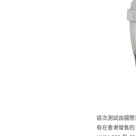
這次測試由國際
有在香港發售的 