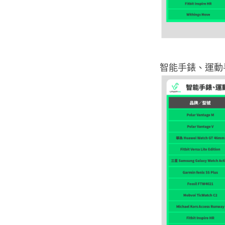
智能手錶、運動