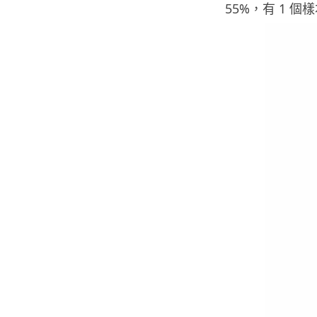
55%，有 1 個