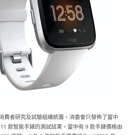
消費者研究及試驗組織統籌，消委會只發佈了當中
11 款智能手錶的測試結果。當中有 9 款手錶價格由