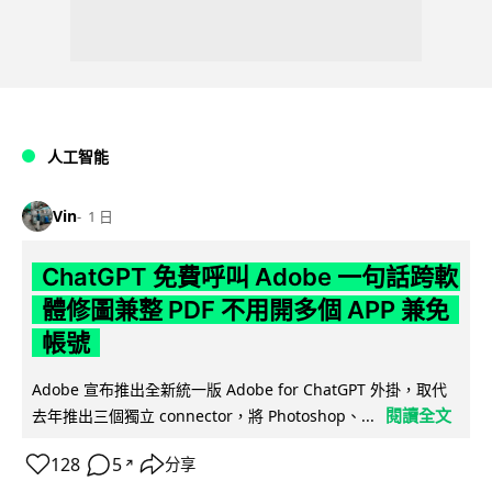
人工智能
Vin
1 日
ChatGPT 免費呼叫 Adobe 一句話跨軟
體修圖兼整 PDF 不用開多個 APP 兼免
帳號
Adobe 宣布推出全新統一版 Adobe for ChatGPT 外掛，取代
閱讀全文
去年推出三個獨立 connector，將 Photoshop、...
128
5
分享
↗