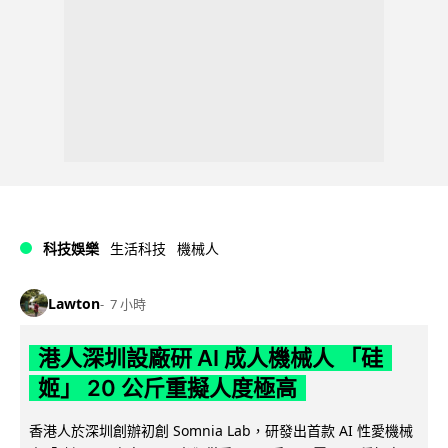
科技娛樂
生活科技
機械人
Lawton
7 小時
港人深圳設廠研 AI 成人機械人 「硅
姬」 20 公斤重擬人度極高
香港人於深圳創辦初創 Somnia Lab，研發出首款 AI 性愛機械