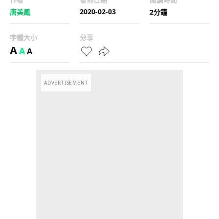
2020-02-03
唐美鳳
2分鐘
字體大小
分享
A
A
A
ADVERTISEMENT