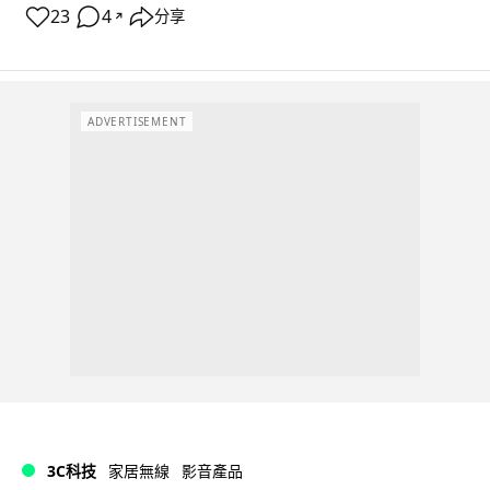
23
4
分享
↗
ADVERTISEMENT
3C科技
家居無線
影音產品