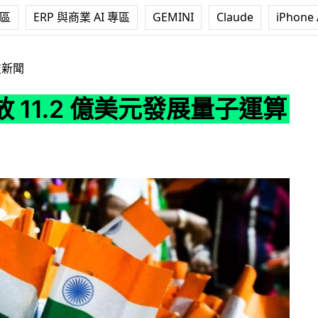
專區
ERP 與商業 AI 專區
GEMINI
Claude
iPhone 
 億美元發展量子運算技術
技新聞
 11.2 億美元發展量子運算