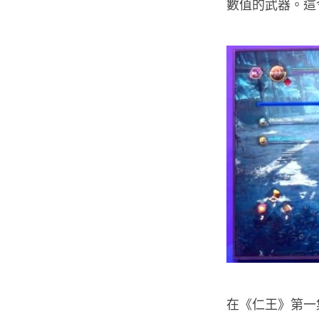
數值的武器。這
在《仁王》第一