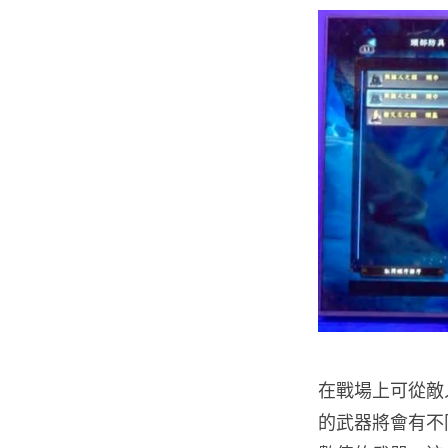
在戰場上可從敵
的武器將會有不