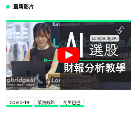
最新影片
COVID-19
菜鳥網絡
阿里巴巴