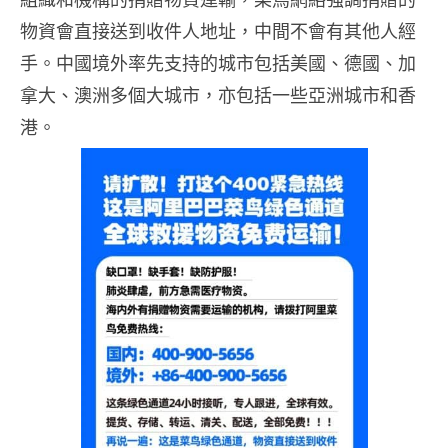
物資會直接送到收件人地址，中間不會有其他人經
手。中國境外率先支持的城市包括美國、德國、加
拿大、澳洲多個大城市，亦包括一些亞洲城市和香
港。