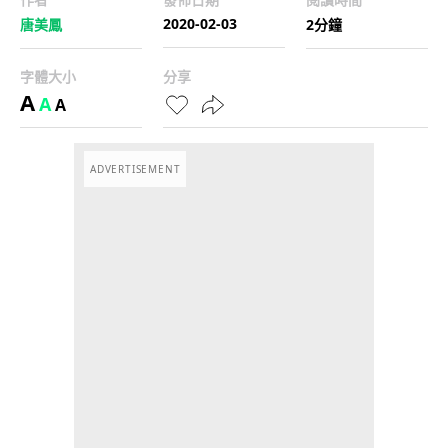
2020-02-03
唐美鳳
2分鐘
字體大小
分享
A
A
A
ADVERTISEMENT