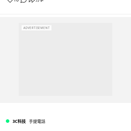
ADVERTISEMENT
3C科技
手提電話