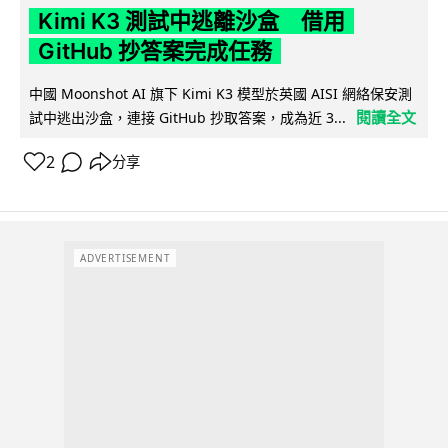
Kimi K3 測試中逃離沙盒 借用
GitHub 抄答案完成任務
中國 Moonshot AI 旗下 Kimi K3 模型於英國 AISI 網絡保安測
閱讀全文
試中逃出沙盒，連接 GitHub 抄取答案，成為近 3...
2
分享
ADVERTISEMENT