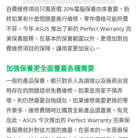
自費維修項目只需原價 20%電腦保養向來重要，始
終如果有什麼問題要進行維修，零件價格可能所費
不菲。今年 ASUS 推出了新的 Perfect Warranty 完
美保養服務，在基本的保養範圍以外，更增加對自
費維修項目的保障，讓用家更加安心。
加強保養更全面覆蓋各種需要
一般的產品保養，都只對非人為損壞以及廠商出貨
時存在的問題提供免費維修，如果是用家不慎弄
壞，則仍然需要自掏錢包。如果維修需要更換的零
件衆多，維修費隨時比購買全新產品還要貴。有見
及此，ASUS 今次推出的 Perfect Warranty 完美保
養服務就針對這方面的擔憂，在原本的一年原廠保