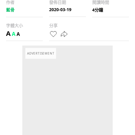
作者
發佈日期
閱讀時間
2020-03-19
藍骨
4分鐘
字體大小
分享
A
A
A
ADVERTISEMENT