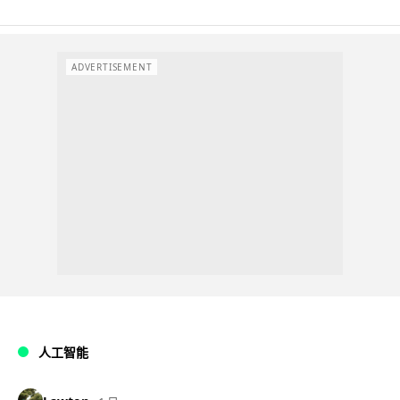
ADVERTISEMENT
人工智能