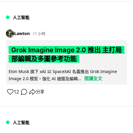
人工智能
Lawton
11 小時
Grok Imagine Image 2.0 推出 主打局
部編輯及多圖參考功能
Elon Musk 旗下 xAI 以 SpaceXAI 名義推出 Grok Imagine
閱讀全文
Image 2.0 模型，強化 AI 繪圖及編輯...
12
分享
人工智能