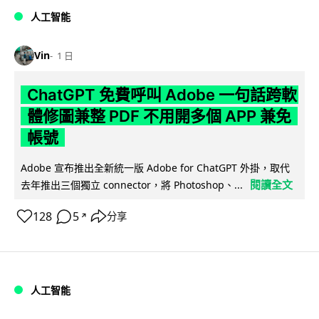
人工智能
Vin
1 日
ChatGPT 免費呼叫 Adobe 一句話跨軟
體修圖兼整 PDF 不用開多個 APP 兼免
帳號
Adobe 宣布推出全新統一版 Adobe for ChatGPT 外掛，取代
閱讀全文
去年推出三個獨立 connector，將 Photoshop、...
128
5
分享
↗
人工智能