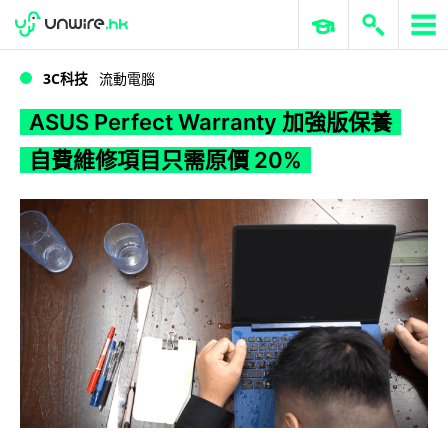
WWDC 2026
GenAI 與雲端科技專區
ERP 與商業 AI
ASUS Perfect Warranty 加強版保養 自費維修項目只需原價 20%
3C科技
流動電腦
ASUS Perfect Warranty 加強版保養
自費維修項目只需原價 20%