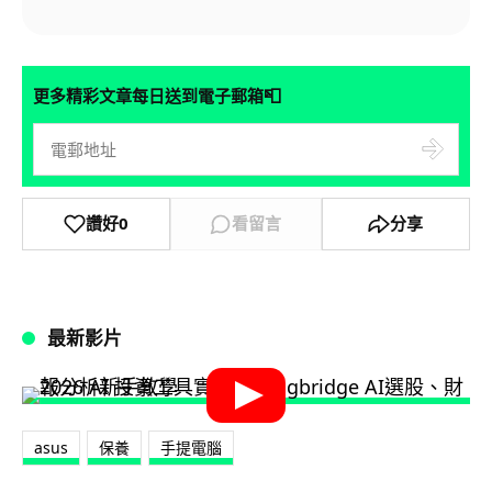
📮
更多精彩文章每日送到電子郵箱
讚好
0
看留言
分享
最新影片
asus
保養
手提電腦