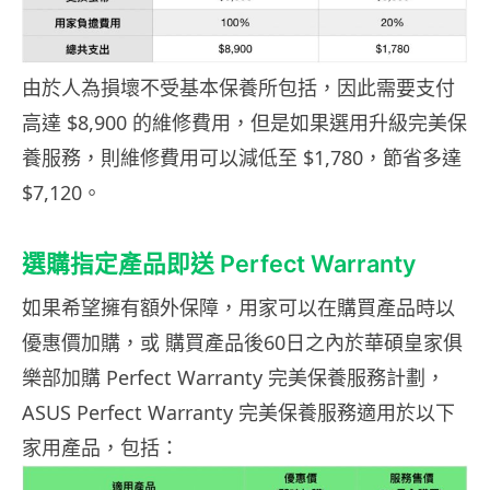
由於人為損壞不受基本保養所包括，因此需要支付
高達 $8,900 的維修費用，但是如果選用升級完美保
養服務，則維修費用可以減低至 $1,780，節省多達
$7,120。
選購指定產品即送 Perfect Warranty
如果希望擁有額外保障，用家可以在購買產品時以
優惠價加購，或 購買產品後60日之內於華碩皇家俱
樂部加購 Perfect Warranty 完美保養服務計劃，
ASUS Perfect Warranty 完美保養服務適用於以下
家用產品，包括：