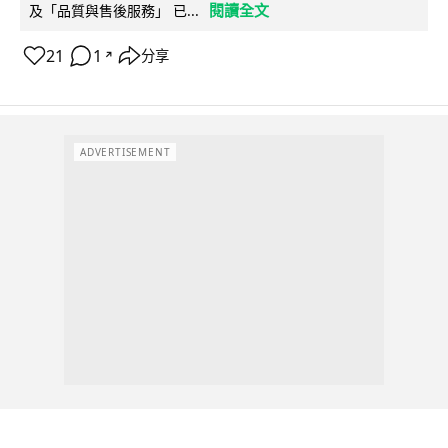
閱讀全文
及「品質與售後服務」 已...
21
1
分享
↗
ADVERTISEMENT