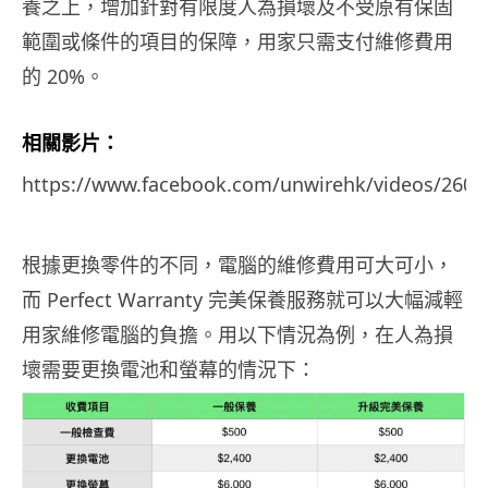
養之上，增加針對有限度人為損壞及不受原有保固
範圍或條件的項目的保障，用家只需支付維修費用
的 20%。
相關影片：
https://www.facebook.com/unwirehk/videos/260
根據更換零件的不同，電腦的維修費用可大可小，
而 Perfect Warranty 完美保養服務就可以大幅減輕
用家維修電腦的負擔。用以下情況為例，在人為損
壞需要更換電池和螢幕的情況下：