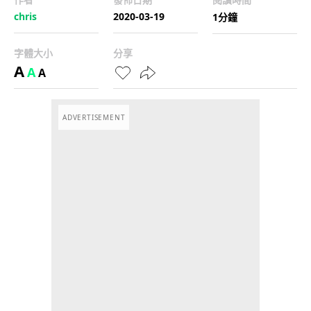
chris
2020-03-19
1分鐘
字體大小
分享
A
A
A
ADVERTISEMENT