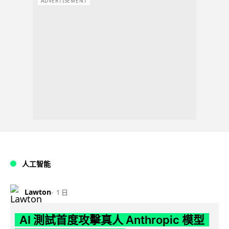
ADVERTISEMENT
人工智能
Lawton
1 日
AI 測試首度攻擊真人 Anthropic 模型