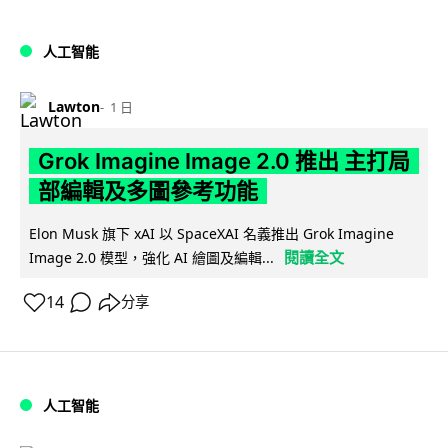
人工智能
Lawton
1 日
Grok Imagine Image 2.0 推出 主打局
部編輯及多圖參考功能
Elon Musk 旗下 xAI 以 SpaceXAI 名義推出 Grok Imagine
閱讀全文
Image 2.0 模型，強化 AI 繪圖及編輯...
14
分享
人工智能