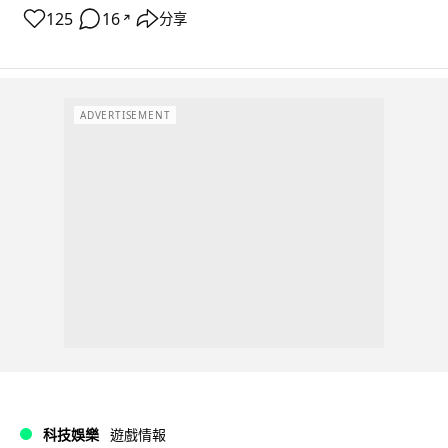
125
16
分享
↗
ADVERTISEMENT
科技娛樂
遊戲情報