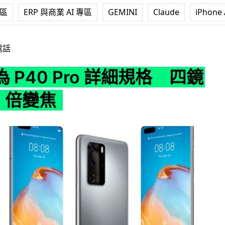
專區
ERP 與商業 AI 專區
GEMINI
Claude
iPhone 
o 詳細規格 四鏡頭 + 50 倍變焦
電話
 P40 Pro 詳細規格 四鏡
0 倍變焦