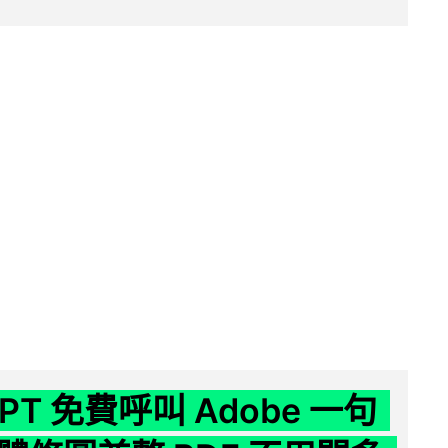
GPT 免費呼叫 Adobe 一句