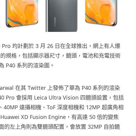
40 Pro 均計劃於 3 月 26 日在全球推出，網上有人爆
 系列的規格，包括顯示器尺寸，鏡頭，電池和充電技術
 P40 系列的渲染圖。
garwal 在其 Twitter 上發佈了華為 P40 系列的渲染
Pro 會採用 Leica Ultra Vision 四鏡頭設置，包括
、40MP 遠攝相機、ToF 深度相機和 12MP 超廣角相
awei XD Fusion Engine，有高達 50 倍的變焦
面的左上角則為雙鏡頭配置，會放置 32MP 自拍鏡