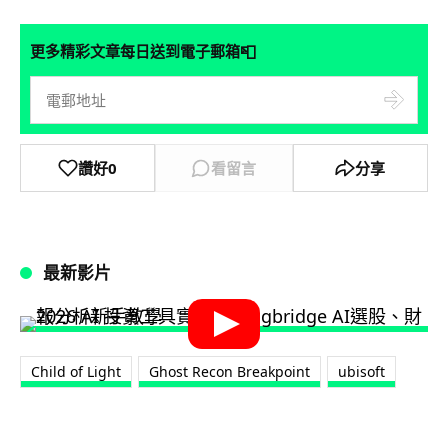
📮
更多精彩文章每日送到電子郵箱
讚好
0
看留言
分享
最新影片
Child of Light
Ghost Recon Breakpoint
ubisoft