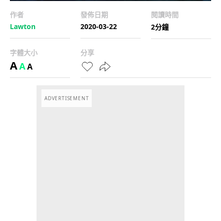
作者
發佈日期
閱讀時間
Lawton
2020-03-22
2分鐘
字體大小
分享
A
A
A
ADVERTISEMENT