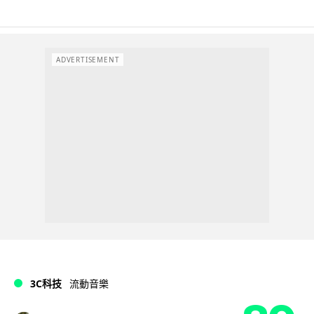
ADVERTISEMENT
3C科技
流動音樂