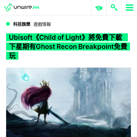
WWDC 2026
GenAI 與雲端科技專區
ERP 與商業 AI
Ubisoft《Child of Light》將免費下載 下星期有Ghost Recon Breakpoint免費玩
科技娛樂
遊戲情報
Ubisoft《Child of Light》將免費下載
下星期有Ghost Recon Breakpoint免費
玩