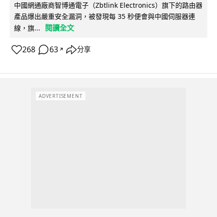
中國網通廠商智博通電子（Zbtlink Electronics）旗下的路由器
產品爆出嚴重安全漏洞，被發現每 35 秒便會與中國伺服器連
閱讀全文
線，旗...
268
63
分享
↗
ADVERTISEMENT