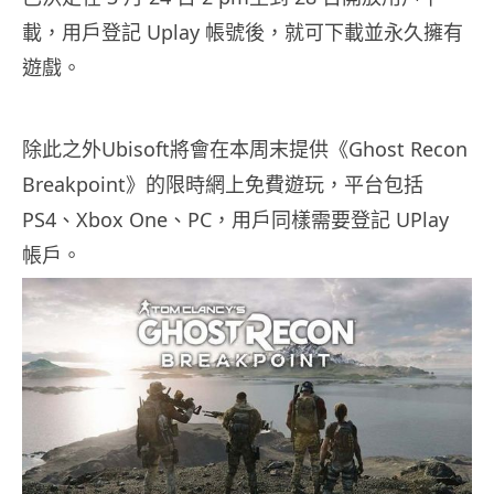
載，用戶登記 Uplay 帳號後，就可下載並永久擁有
遊戲。
除此之外Ubisoft將會在本周末提供《Ghost Recon
Breakpoint》的限時網上免費遊玩，平台包括
PS4、Xbox One、PC，用戶同樣需要登記 UPlay
帳戶。