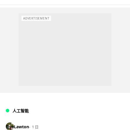
ADVERTISEMENT
人工智能
Lawton
1 日