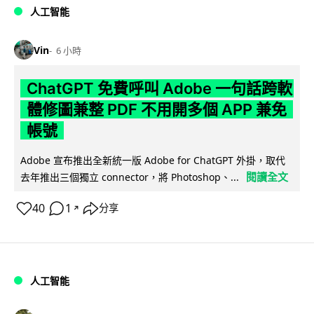
人工智能
Vin
6 小時
ChatGPT 免費呼叫 Adobe 一句話跨軟
體修圖兼整 PDF 不用開多個 APP 兼免
帳號
Adobe 宣布推出全新統一版 Adobe for ChatGPT 外掛，取代
閱讀全文
去年推出三個獨立 connector，將 Photoshop、...
40
1
分享
↗
人工智能