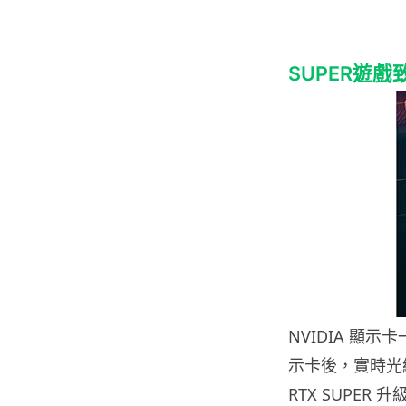
SUPER遊戲
NVIDIA 顯示
示卡後，實時光線
RTX SUPER 