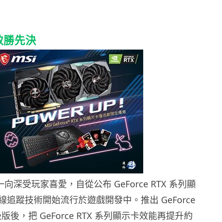
致勝先決
卡一向深受玩家喜愛，自從公布 GeForce RTX 系列顯
追蹤技術開始流行於遊戲開發中。推出 GeForce
升級版後，把 GeForce RTX 系列顯示卡效能再提升約