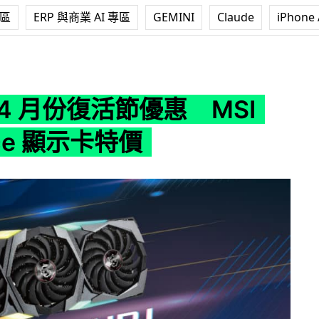
專區
ERP 與商業 AI 專區
GEMINI
Claude
iPhone 
節優惠 MSI GeForce 顯示卡特價
4 月份復活節優惠 MSI
rce 顯示卡特價