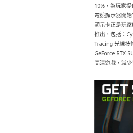
10%，為玩家
電競顯示器開始
顯示卡正是玩家
推出，包括：Cyber
Tracing 光線
GeForce R
高清遊戲，減少