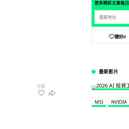
更多精彩文章每日
讚好
0
最新影片
分享
MSI
NVIDIA