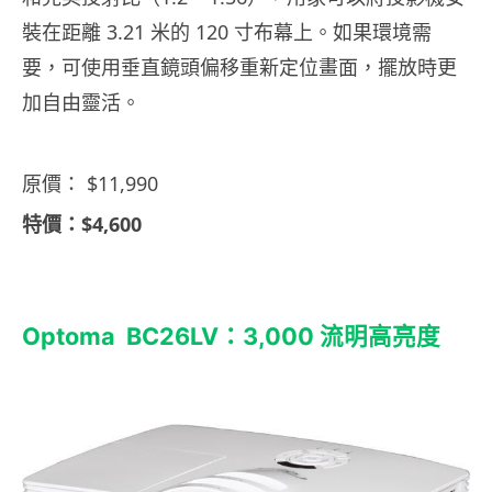
裝在距離 3.21 米的 120 寸布幕上。如果環境需
要，可使用垂直鏡頭偏移重新定位畫面，擺放時更
加自由靈活。
原價： $11,990
特價：$4,600
Optoma BC26LV：3,000 流明高亮度