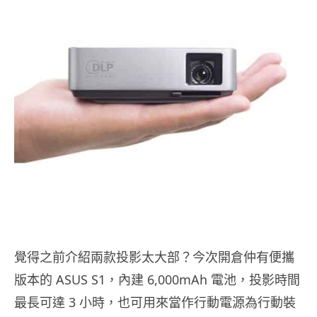
覺得之前介紹兩款投影太大部？今次開倉仲有便攜
版本的 ASUS S1，內建 6,000mAh 電池，投影時間
最長可達 3 小時，也可用來當作行動電源為行動裝