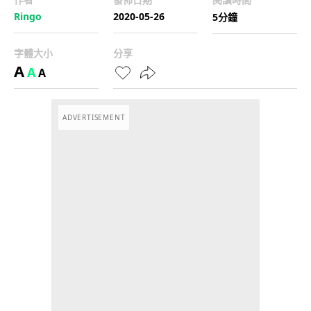
Ringo
2020-05-26
5分鐘
字體大小
分享
A
A
A
ADVERTISEMENT