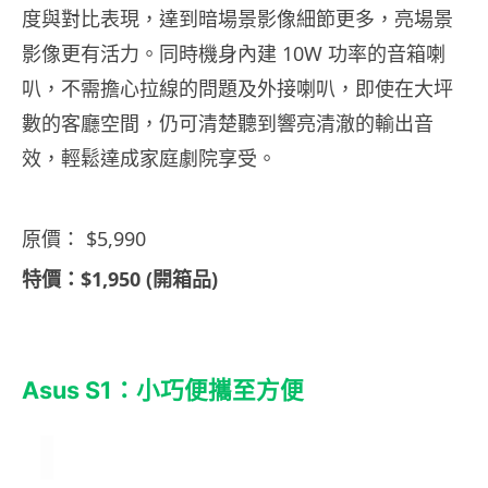
度與對比表現，達到暗場景影像細節更多，
亮場景
影像更有活力。同時機身內建 10W 功率的音箱喇
叭，不需擔心拉線的問題及外接喇叭，即使在大坪
數的客廳空間，仍可清楚聽到響亮清澈的輸出音
效，輕鬆達成家庭劇院享受。
原價： $5,990
特價：$1,950 (開箱品)
Asus S1：小巧便攜至方便