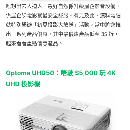
唔想出去人迫人，最好自然係升級屋企影音設備，
係屋企睇電影就最安全舒服。有見及此，漢科電腦
就特別舉辦「初夏投影大放送」活動，當中將會推
出一系列產品優惠，其中最優惠產品低至 35 折，一
起來看看重點優惠產品。
Optoma UHD50：唔駛 $5,000 玩 4K
UHD 投影機