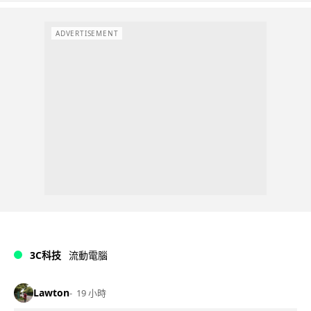
ADVERTISEMENT
3C科技
流動電腦
Lawton
19 小時