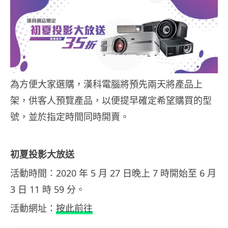
為方便大家選購，漢科電腦將預先兩天將產品上
架，供客人預覽產品，以便提早確定希望購買的型
號，並於指定時間同時開賣。
初夏投影大放送
活動時間：2020 年 5 月 27 日晚上 7 時開始至 6 月
3 日 11 時 59 分。
活動網址：
按此前往