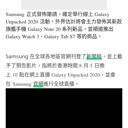
Samsung
Galaxy
正式發佈邀請，確定舉行線上
Unpacked 2020
活動。外界估計將會主力發佈其新款
Galaxy Note 20 系列新品，並順道推出
旗艦手機
Galaxy Watch 3、Galaxy Tab S7 等的商品。
Samsung 在全球各地區官網刊登了
新聞稿
，並上載
予了預告影片，指將於香港時間
8
月
5
日晚
上
10
點在網上直播
Galaxy Unpacked 2020，並會
在 Samsung
官網
進行全球直播。