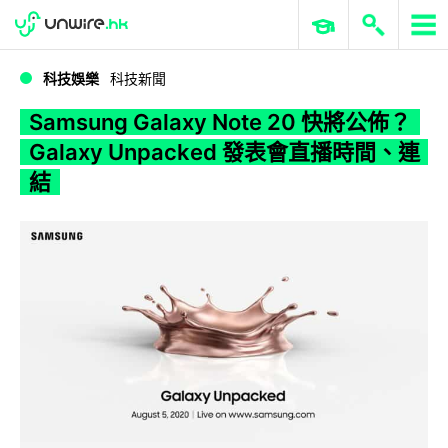
WWDC 2026
GenAI 與雲端科技專區
ERP 與商業 AI
Samsung Galaxy Note 20 快將公佈？ Galaxy Unpacked 發表會直播時間、連結
科技娛樂
科技新聞
Samsung Galaxy Note 20 快將公佈？
Galaxy Unpacked 發表會直播時間、連
結