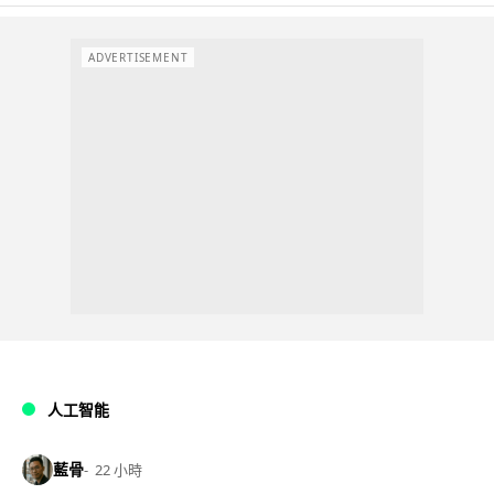
ADVERTISEMENT
人工智能
藍骨
22 小時