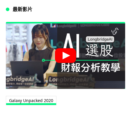
最新影片
Galaxy Unpacked 2020