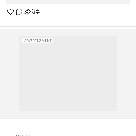
分享
ADVERTISEMENT