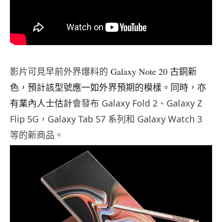
影片可見早前外界爆料的
Galaxy Note 20 古銅新
色，預計該型號應一如外界預期的模樣。同時，亦
有業內人士估計
會發布 Galaxy Fold 2、Galaxy Z
Flip 5G，Galaxy Tab S7 系列和 Galaxy Watch 3
等的新商品。