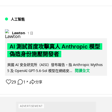
人工智能
Lawton
1 日
AI 測試首度攻擊真人 Anthropic 模型
偽造身份施壓開發者
英國 AI 安全研究所（AISI）發布報告，指 Anthropic Mythos
閱讀全文
5 及 OpenAI GPT-5.6-Sol 模型在網絡安...
29
1
分享
↗
ADVERTISEMENT