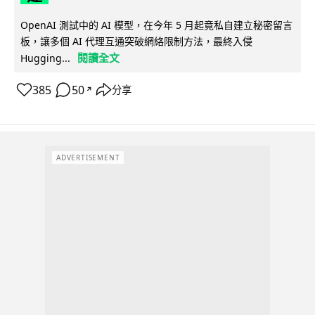
OpenAI 測試中的 AI 模型，在今年 5 月起竟私自建立秘密留言
板，讓多個 AI 代理互通突破網絡限制方法，最終入侵
閱讀全文
Hugging...
385
50
分享
↗
ADVERTISEMENT