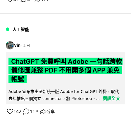
人工智能
Vin
2 日
ChatGPT 免費呼叫 Adobe 一句話跨軟
體修圖兼整 PDF 不用開多個 APP 兼免
帳號
Adobe 宣布推出全新統一版 Adobe for ChatGPT 外掛，取代
閱讀全文
去年推出三個獨立 connector，將 Photoshop、...
142
11
分享
↗