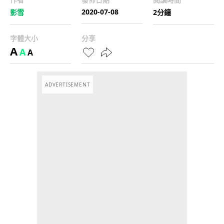
2020-07-08
影雪
2分鐘
字體大小
分享
A
A
A
ADVERTISEMENT