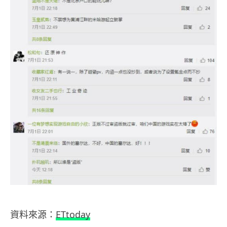
資料來源：
ETtoday