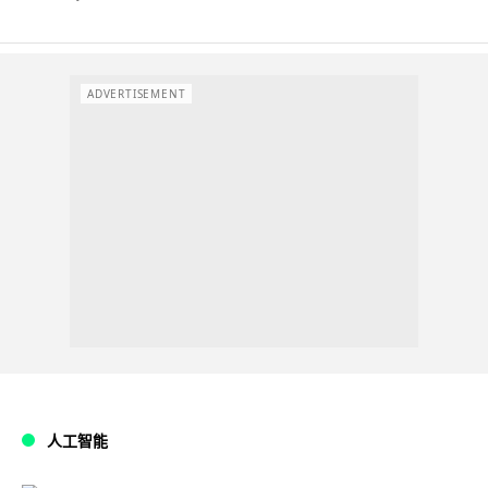
ADVERTISEMENT
人工智能