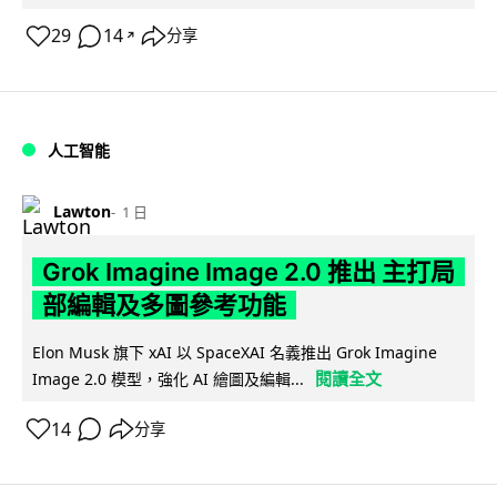
29
14
分享
↗
人工智能
Lawton
1 日
Grok Imagine Image 2.0 推出 主打局
部編輯及多圖參考功能
Elon Musk 旗下 xAI 以 SpaceXAI 名義推出 Grok Imagine
閱讀全文
Image 2.0 模型，強化 AI 繪圖及編輯...
14
分享