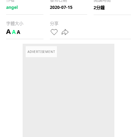
angel
2020-07-15
2分鐘
字體大小
分享
A
A
A
ADVERTISEMENT