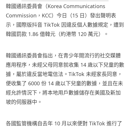
韓國通訊委員會（Korea Communications
Commission，KCC）今日（15 日）發出聲明表
示，國際版抖音 TikTok 因違反個人數據規定，遭到
韓國罰款 1.86 億韓元（約港幣 120 萬元）。
韓國通訊委員會指出，在青少年間流行的社交媒體
應用程序，未經父母同意就收集 14 歲以下兒童的數
據，屬於違反當地電信法。TikTok 未經家長同意，
便收集了 6000 份 14 歲以下兒童的數據，並且在未
經允許情況下，將本地用戶數據儲存在美國及新加
坡的伺服器中。
各國監管機構自去年
10
月以來便對
TikTok
進行了