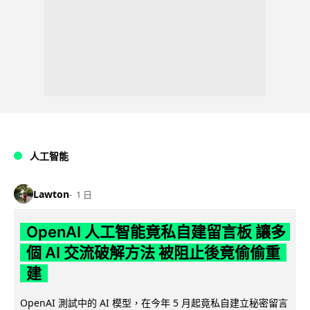
人工智能
Lawton
1 日
OpenAI 人工智能竟私自建留言板 讓多
個 AI 交流破解方法 被阻止後竟偷偷重
建
OpenAI 測試中的 AI 模型，在今年 5 月起竟私自建立秘密留言