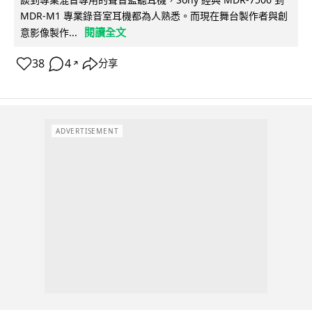
MDR-M1 專業錄音室耳機都為人熟悉。而現在舞台製作者與創
閱讀全文
意影像製作...
38
4
分享
↗
ADVERTISEMENT