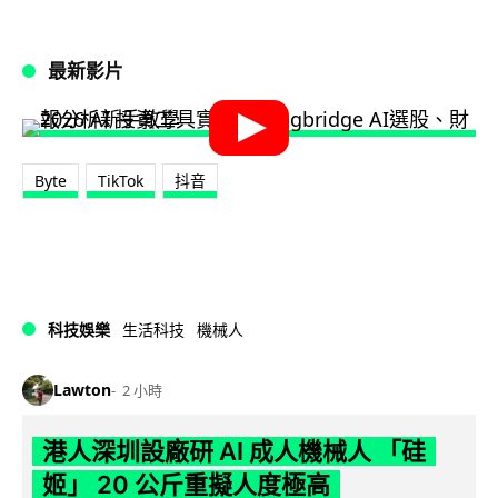
最新影片
Byte
TikTok
抖音
科技娛樂
生活科技
機械人
Lawton
2 小時
港人深圳設廠研 AI 成人機械人 「硅
姬」 20 公斤重擬人度極高