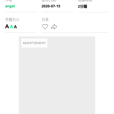
angel
2020-07-15
2分鐘
字體大小
分享
A
A
A
ADVERTISEMENT