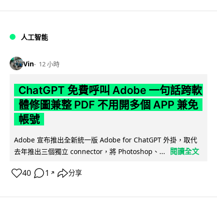
人工智能
Vin
12 小時
ChatGPT 免費呼叫 Adobe 一句話跨軟
體修圖兼整 PDF 不用開多個 APP 兼免
帳號
Adobe 宣布推出全新統一版 Adobe for ChatGPT 外掛，取代
閱讀全文
去年推出三個獨立 connector，將 Photoshop、...
40
1
分享
↗