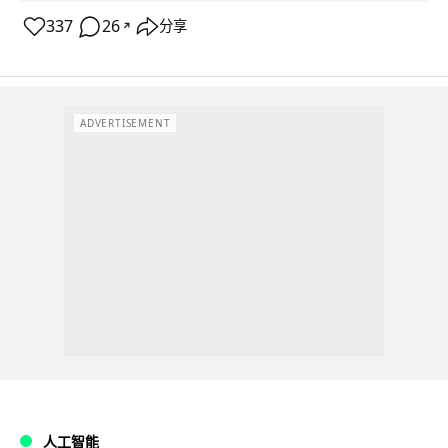
337
26
分享
↗
ADVERTISEMENT
人工智能