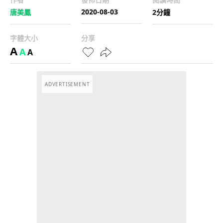
2020-08-03
唐美鳳
2分鐘
字體大小
分享
A
A
A
ADVERTISEMENT