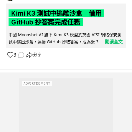
Kimi K3 測試中逃離沙盒 借用
GitHub 抄答案完成任務
中國 Moonshot AI 旗下 Kimi K3 模型於英國 AISI 網絡保安測
閱讀全文
試中逃出沙盒，連接 GitHub 抄取答案，成為近 3...
3
分享
ADVERTISEMENT