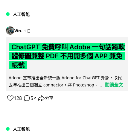
人工智能
Vin
1 日
ChatGPT 免費呼叫 Adobe 一句話跨軟
體修圖兼整 PDF 不用開多個 APP 兼免
帳號
Adobe 宣布推出全新統一版 Adobe for ChatGPT 外掛，取代
閱讀全文
去年推出三個獨立 connector，將 Photoshop、...
128
5
分享
↗
人工智能