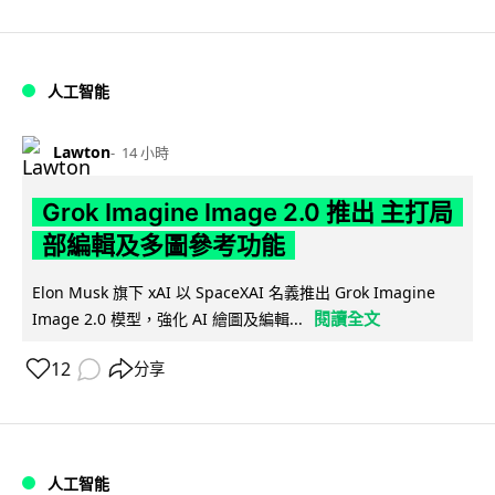
人工智能
Lawton
14 小時
Grok Imagine Image 2.0 推出 主打局
部編輯及多圖參考功能
Elon Musk 旗下 xAI 以 SpaceXAI 名義推出 Grok Imagine
閱讀全文
Image 2.0 模型，強化 AI 繪圖及編輯...
12
分享
人工智能