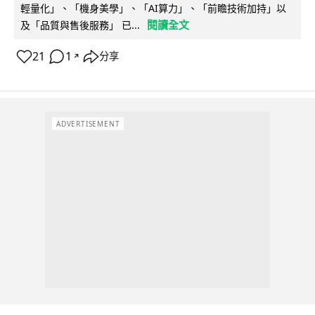
輕量化」、「機身美學」、「AI算力」、「前瞻技術加持」以
閱讀全文
及「品質與售後服務」 已...
21
1
分享
↗
ADVERTISEMENT