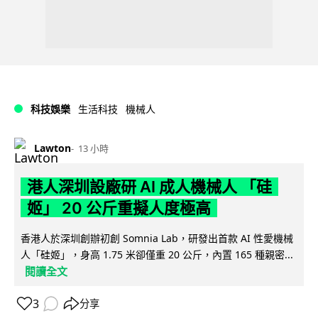
科技娛樂
生活科技
機械人
Lawton
13 小時
港人深圳設廠研 AI 成人機械人 「硅
姬」 20 公斤重擬人度極高
香港人於深圳創辦初創 Somnia Lab，研發出首款 AI 性愛機械
人「硅姬」，身高 1.75 米卻僅重 20 公斤，內置 165 種親密...
閱讀全文
3
分享