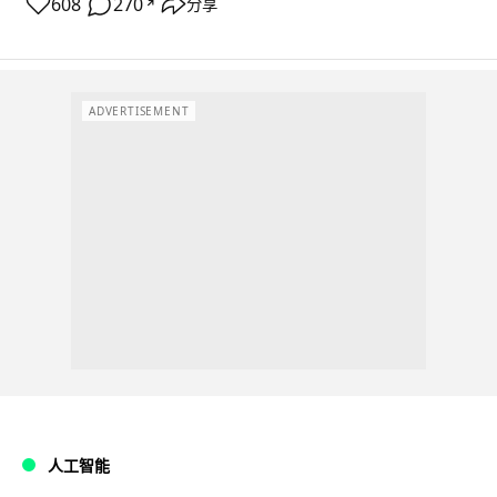
608
270
分享
↗
ADVERTISEMENT
人工智能