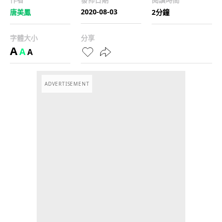
2020-08-03
唐美鳳
2分鐘
字體大小
分享
A
A
A
ADVERTISEMENT