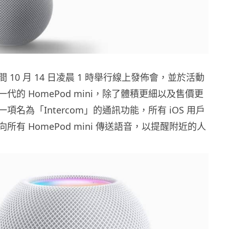
時間 10 月 14 日凌晨 1 時舉行線上發佈會，並於活動
代的 HomePod mini，除了體積更細以及售價更
項名為「Intercom」的通訊功能，所有 iOS 用戶
所有 HomePod mini 傳送語音，以提醒附近的人