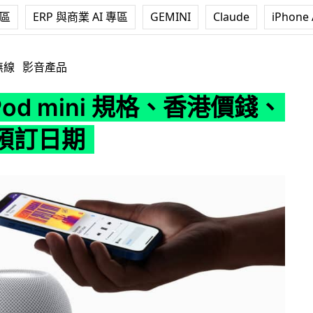
專區
ERP 與商業 AI 專區
GEMINI
Claude
iPhone 
ni 規格、香港價錢、功能及預訂日期
無線
影音產品
Pod mini 規格、香港價錢、
預訂日期