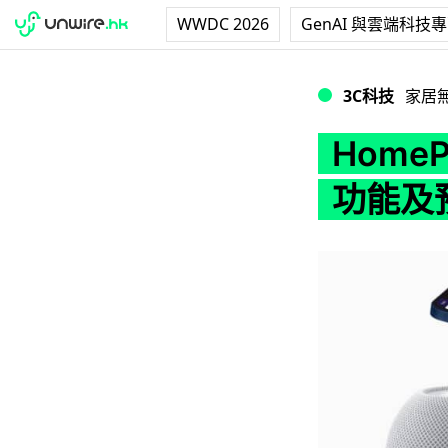
WWDC 2026
GenAI 與雲端科技
HomePod mi
3C科技
家居
Home
功能及