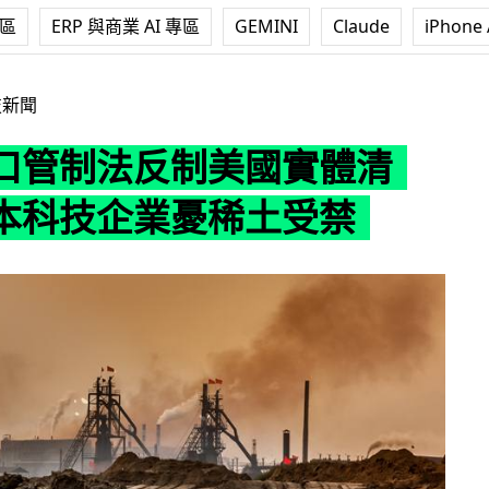
專區
ERP 與商業 AI 專區
GEMINI
Claude
iPhone 
制美國實體清單 日本科技企業憂稀土受禁
技新聞
口管制法反制美國實體清
本科技企業憂稀土受禁