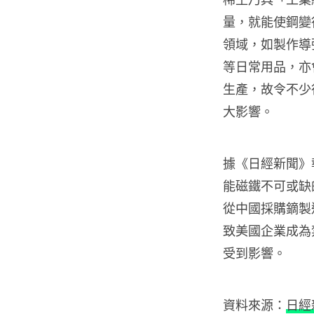
量，就能使鋼變
領域，如製作導
等日常用品，亦
生產，故令不少
大影響。
據《日經新聞》
能磁鐵不可或缺
從中國採購鏑製
致美國企業成為
受到影響。
資料來源：
日經