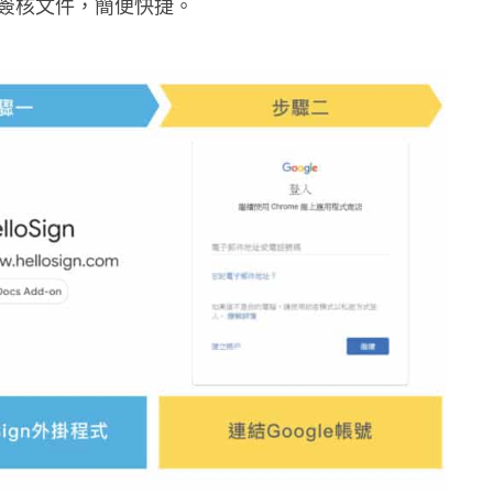
簽核文件，簡便快捷。