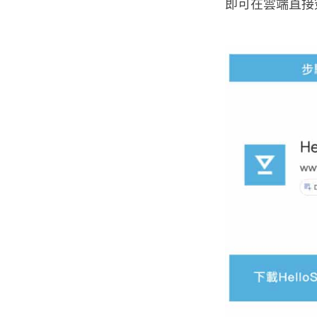
即可在雲端直接