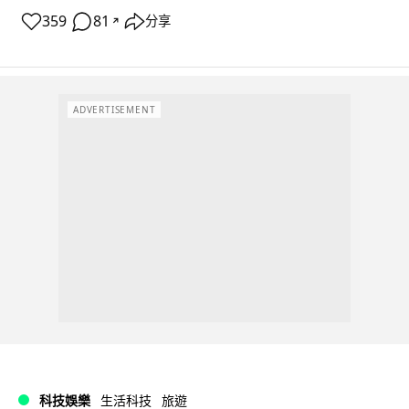
359
81
分享
↗
ADVERTISEMENT
科技娛樂
生活科技
旅遊