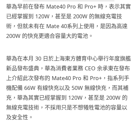
華為早前在發布 Mate40 Pro 和 Pro+ 時，表示其實
已經掌握到 120W，甚至是 200W 的無線充電技
術，但就未有在 Mate 40系列上使用，是因為高達
200W 的快充更適合容量大的電池。
華為在本月 30 日於上海東方體育中心舉行年度旗艦
新品發布盛典，華為消費者業務 CEO 余承東在發布
上介紹此次發布的 Mate40 Pro 和 Pro+，指系列手
機配備 66W 有線快充以及 50W 無線快充，而其補
充，華為其實已經掌握到 120W，甚至是 200W 的
無線充電技術，不採用只是不想犧牲電池的容量以
及安全性。