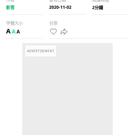
2020-11-02
影雪
2分鐘
字體大小
分享
A
A
A
ADVERTISEMENT