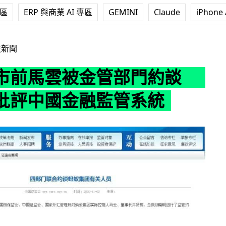
專區
ERP 與商業 AI 專區
GEMINI
Claude
iPhone 
金管部門約談 傳因為批評中國金融監管系統
技新聞
市前馬雲被金管部門約談
批評中國金融監管系統