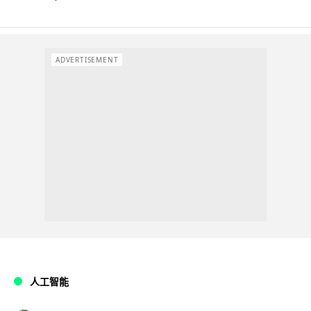
ADVERTISEMENT
人工智能