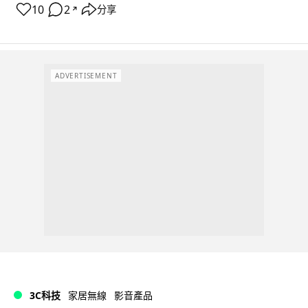
10
2
分享
↗
ADVERTISEMENT
3C科技
家居無線
影音產品