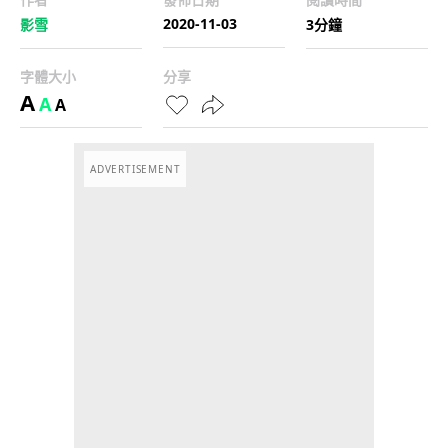
2020-11-03
影雪
3分鐘
字體大小
分享
A
A
A
ADVERTISEMENT