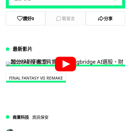
讚好
0
看留言
分享
最新影片
FINAL FANTASY VII REMAKE
商業科技
資訊保安