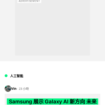
ADVERTISEMENT
人工智能
Vin
23 小時
Samsung 展示 Galaxy AI 新方向 未來