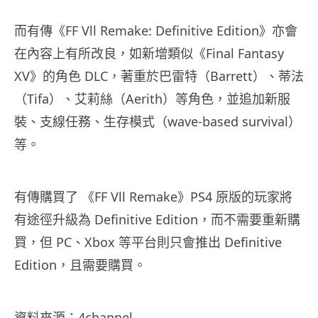
而有傳《FF Vll Remake: Definitive Edition》亦會
在內容上有所改良，如新增類似《Final Fantasy
XV》的角色 DLC，著重於巴雷特（Barrett）、蒂法
（Tifa）、艾莉絲（Aerith）等角色，並追加新服
裝、支線任務、生存模式（wave-based survival）
等。
有傳購買了 《FF Vll Remake》PS4 原版的玩家將
有途徑升級為 Definitive Edition，而不需要重新購
買，但 PC、Xbox 等平台則只會推出 Definitive
Edition，且需要購買。
資料來源：
4channel