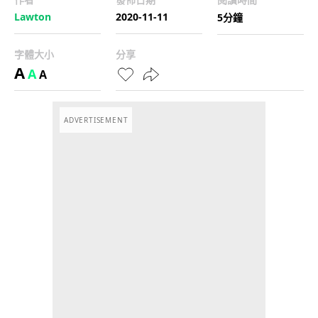
Lawton
2020-11-11
5分鐘
字體大小
分享
A
A
A
ADVERTISEMENT