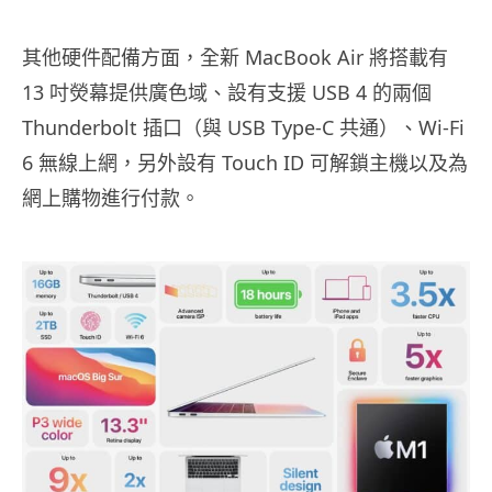
其他硬件配備方面，全新 MacBook Air 將搭載有
13 吋熒幕提供廣色域、設有支援 USB 4 的兩個
Thunderbolt 插口（與 USB Type-C 共通）、Wi-Fi
6 無線上網，另外設有 Touch ID 可解鎖主機以及為
網上購物進行付款。