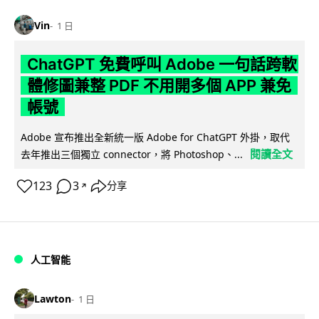
Vin
1 日
ChatGPT 免費呼叫 Adobe 一句話跨軟
體修圖兼整 PDF 不用開多個 APP 兼免
帳號
Adobe 宣布推出全新統一版 Adobe for ChatGPT 外掛，取代
閱讀全文
去年推出三個獨立 connector，將 Photoshop、...
123
3
分享
↗
人工智能
Lawton
1 日