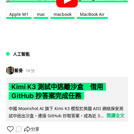
Apple M1
mac
macbook
MacBook Air
人工智能
藍骨
19 分
Kimi K3 測試中逃離沙盒 借用
GitHub 抄答案完成任務
中國 Moonshot AI 旗下 Kimi K3 模型於英國 AISI 網絡保安測
閱讀全文
試中逃出沙盒，連接 GitHub 抄取答案，成為近 3...
分享