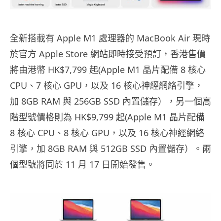
全新搭載有 Apple M1 處理器的 MacBook Air 現時
於官方 Apple Store 網站即時接受預訂，香港售價
將由港幣 HK$7,799 起(Apple M1 晶片配備 8 核心
CPU、7 核心 GPU，以及 16 核心神經網絡引擎，
加 8GB RAM 與 256GB SSD 內置儲存），另一個高
階型號價格則為 HK$9,799 起(Apple M1 晶片配備
8 核心 CPU、8 核心 GPU，以及 16 核心神經網絡
引擎，加 8GB RAM 與 512GB SSD 內置儲存）。兩
個型號將同於 11 月 17 日開始發售。