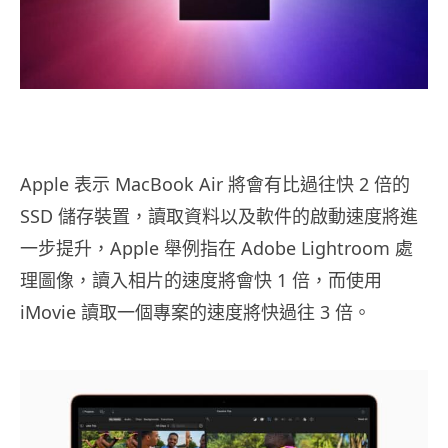
Apple 表示 MacBook Air 將會有比過往快 2 倍的
SSD 儲存裝置，讀取資料以及軟件的啟動速度將進
一步提升，Apple 舉例指在 Adobe Lightroom 處
理圖像，讀入相片的速度將會快 1 倍，而使用
iMovie 讀取一個專案的速度將快過往 3 倍。