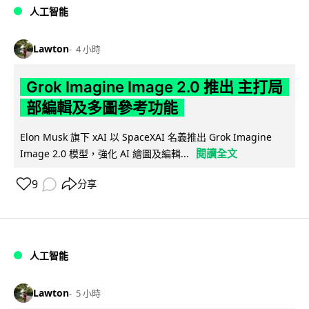
人工智能
Lawton
4 小時
Grok Imagine Image 2.0 推出 主打局
部編輯及多圖參考功能
Elon Musk 旗下 xAI 以 SpaceXAI 名義推出 Grok Imagine
閱讀全文
Image 2.0 模型，強化 AI 繪圖及編輯...
9
分享
人工智能
Lawton
5 小時