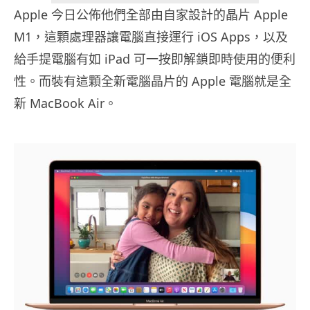
Apple 今日公佈他們全部由自家設計的晶片 Apple
M1，這顆處理器讓電腦直接運行 iOS Apps，以及
給手提電腦有如 iPad 可一按即解鎖即時使用的便利
性。而裝有這顆全新電腦晶片的 Apple 電腦就是全
新 MacBook Air。