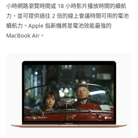
小時網路瀏覽時間或 18 小時影片播放時間的續航
力，並可提供過往 2 倍的線上會議時間可用的電池
續航力。Apple 指新機將是電池效能最強的
MacBook Air。