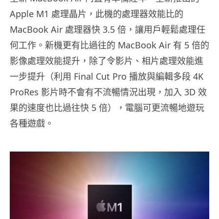
Apple M1 處理晶片，此機的處理器效能比的
MacBook Air 處理器快 3.5 倍，讓用戶輕鬆處理任
何工作。新機更有比過往的 MacBook Air 有 5 倍的
影像處理效能提升，除了令影片、相片處理效能進
一步提升（利用 Final Cut Pro 播放與編輯多段 4K
ProRes 影片時不會有不流暢情況出現，加入 3D 效
果的速度也比過往快 5 倍），電腦可更流暢地遊玩
各種遊戲。