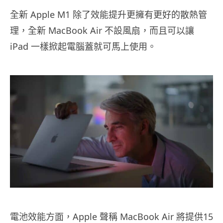
全新 Apple M1 除了效能提升更擁有更好的散熱管
理，全新 MacBook Air 不設風扇，而且可以讓
iPad 一樣掀起電腦蓋就可馬上使用。
電池效能方面，Apple 聲稱 MacBook Air 將提供15