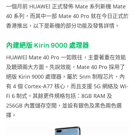
一個月前 HUAWEI 正式發佈 Mate 系列新機 Mate
40 系列，而其中一部 Mate 40 Pro 就在今日正式於
香港推出，以下是新機的部分功能及發售詳情。
內建絕版 Kirin 9000 處理器
HUAWEI Mate 40 Pro 一如既往，主要著重在效能
及鏡頭兩大方面。先說效能，Mate 40 Pro 採用了
絕版 Kirin 9000 處理器，屬於 5nm 制程芯片，內
有 4 個 Cortex-A77 核心，而且支援 5G 網絡及 Wi-
Fi 6 制式。其餘更件規格包括：8GB RAM 及
256GB 內置儲存空間，並設有銀色及黑色兩色選
擇。