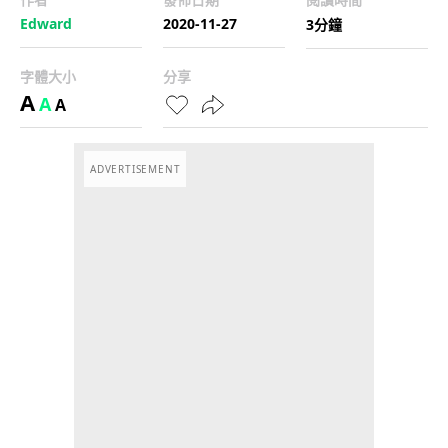
Edward
2020-11-27
3分鐘
字體大小
分享
A
A
A
ADVERTISEMENT