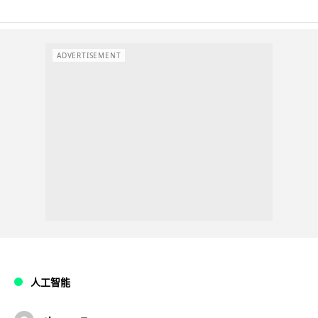
ADVERTISEMENT
人工智能