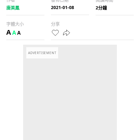
2021-01-08
唐美鳳
2分鐘
字體大小
分享
A
A
A
ADVERTISEMENT