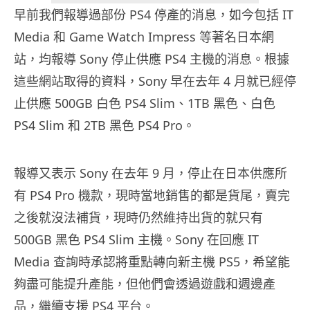
早前我們報導過部份 PS4 停產的消息，如今包括 IT
Media 和 Game Watch Impress 等著名日本網
站，均報導 Sony 停止供應 PS4 主機的消息。根據
這些網站取得的資料，Sony 早在去年 4 月就已經停
止供應 500GB 白色 PS4 Slim、1TB 黑色、白色
PS4 Slim 和 2TB 黑色 PS4 Pro。
報導又表示 Sony 在去年 9 月，停止在日本供應所
有 PS4 Pro 機款，現時當地銷售的都是貨尾，賣完
之後就沒法補貨，現時仍然維持出貨的就只有
500GB 黑色 PS4 Slim 主機。Sony 在回應 IT
Media 查詢時承認將重點轉向新主機 PS5，希望能
夠盡可能提升產能，但他們會透過遊戲和週邊產
品，繼續支援 PS4 平台。