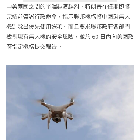
中美兩國之間的爭端越演越烈，特朗普在任期即將
完結前簽署行政命令，指示聯邦機構將中國製無人
機剔除出優先使用選項。而且要求聯邦政府各部門
檢視現有無人機的安全風險，並於 60 日內向美國政
府指定機構提交報告。