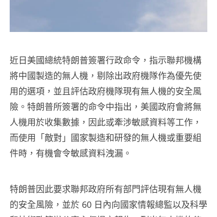
近日美國總統特朗普簽署行政命令，指示聯邦機構
將中國製造的無人機，剔除出政府機隊作為優先使
用的選項，並且評估政府機隊現有無人機的安全風
險。特朗普所簽署的命令中指出，美國政府會將無
人機用於收集數據，因此或牽涉敏感資料等工作，
而使用「敵對」國家製造和研發的無人機或重要組
件時，有機會令敏感資料洩漏。
特朗普因此要求聯邦政府所有部門評估現有無人機
的安全風險，並於 60 日內向國家情報總監以及科學