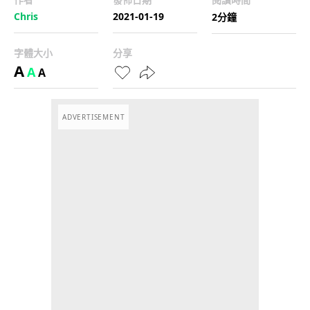
Chris
2021-01-19
2分鐘
字體大小
分享
A
A
A
ADVERTISEMENT