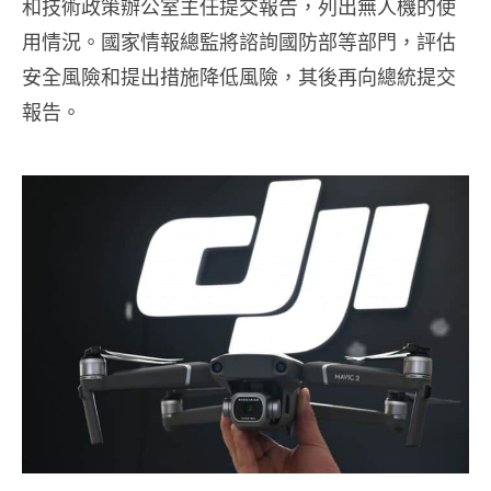
和技術政策辦公室主任提交報告，列出無人機的使
用情況。國家情報總監將諮詢國防部等部門，評估
安全風險和提出措施降低風險，其後再向總統提交
報告。