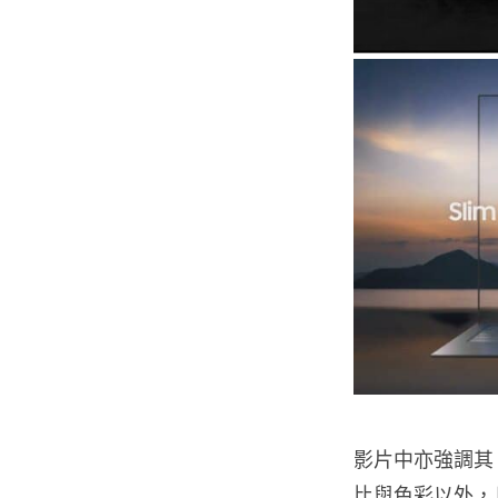
影片中亦強調其 
比與色彩以外，