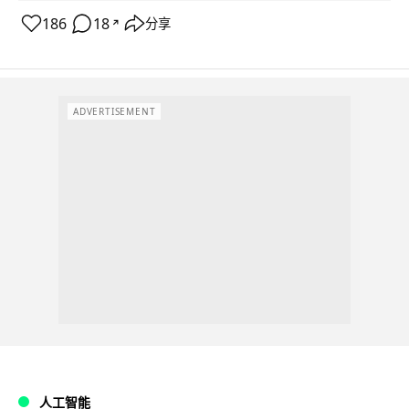
186
18
分享
↗
ADVERTISEMENT
人工智能