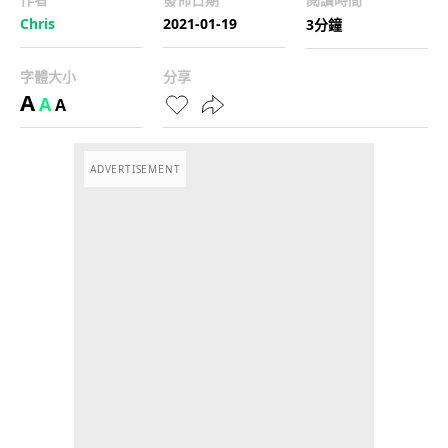
Chris
2021-01-19
3分鐘
字體大小
分享
A
A
A
ADVERTISEMENT