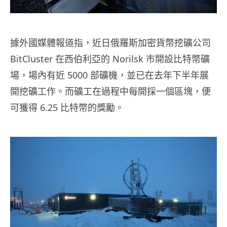
據外國媒體報道指，近日俄羅斯加密貨幣挖礦公司
BitCluster 在西伯利亞的 Norilsk 市開設比特幣礦
場，場內有近 5000 部礦機，並已在去年下半年展
開挖礦工作。而礦工在過程中每開採一個區塊，便
可獲得 6.25 比特幣的獎勵。