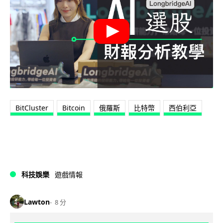
BitCluster
Bitcoin
俄羅斯
比特幣
西伯利亞
科技娛樂
遊戲情報
Lawton
8 分