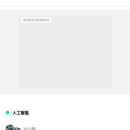
ADVERTISEMENT
人工智能
Vin
20 小時