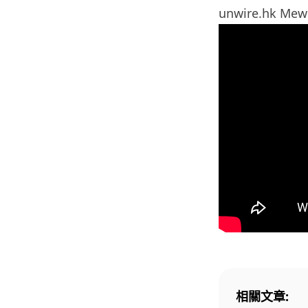
unwire.hk Me
相關文章: