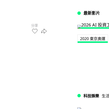
最新影片
分享
2020 東京奧運
科技娛樂
生