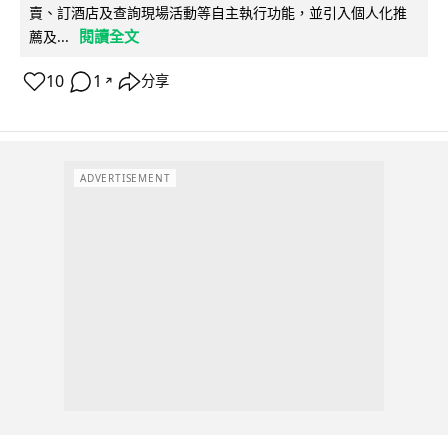
賣、訂酒店及查詢現場活動等自主執行功能，並引入個人化推
閱讀全文
薦及...
10
1
分享
↗
ADVERTISEMENT