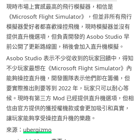
現時市場上實感最高的飛行模擬器，相信是
《Microsoft Flight Simulator》，但並非所有飛行
模擬器愛好者都喜歡操控飛機，現時模擬器並沒有
提供直升機選項，但負責開發的 Asobo Studio 早
前公開了更新路線圖，稍後會加入直升機模擬。
Asobo Studio 表示不少從收到的玩家回饋中，得知
不少玩家最想在《Microsoft Flight Simulator》內
能夠操控直升機，開發團隊表示他們即在籌備，但
要實際推出則要等到 2022 年，玩家只可以耐心等
候。現時有第三方 Mod 已經提供直升機選項，但相
信由官方提供的獲授權機款或會更加吸引和真實，
讓玩家能夠享受操控直升機的樂趣。
來源：
ubergizmo