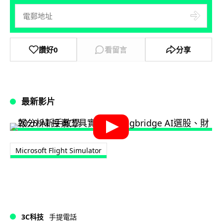
讚好
0
看留言
分享
最新影片
Microsoft Flight Simulator
3C科技
手提電話