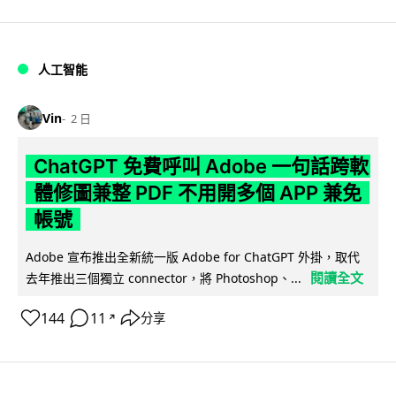
人工智能
Vin
2 日
ChatGPT 免費呼叫 Adobe 一句話跨軟
體修圖兼整 PDF 不用開多個 APP 兼免
帳號
Adobe 宣布推出全新統一版 Adobe for ChatGPT 外掛，取代
閱讀全文
去年推出三個獨立 connector，將 Photoshop、...
144
11
分享
↗