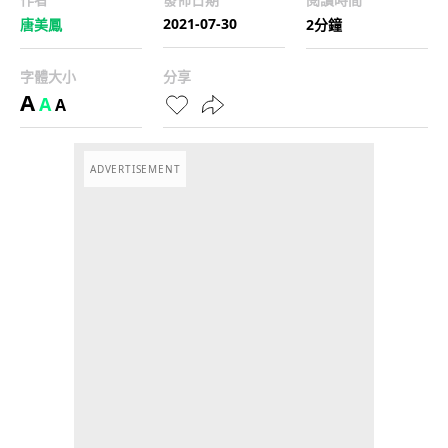
2021-07-30
唐美鳳
2分鐘
字體大小
分享
A
A
A
ADVERTISEMENT