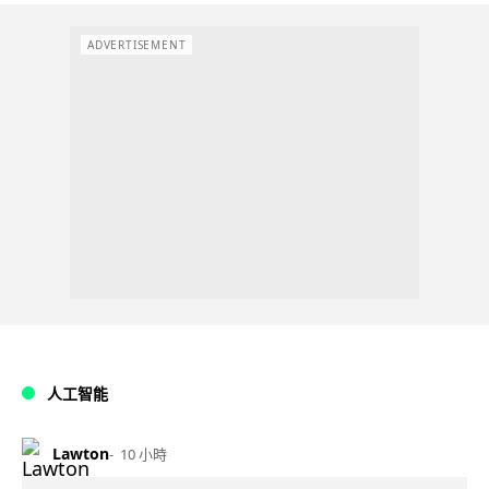
ADVERTISEMENT
人工智能
Lawton
10 小時