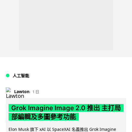
人工智能
Lawton
1 日
Grok Imagine Image 2.0 推出 主打局
部編輯及多圖參考功能
Elon Musk 旗下 xAI 以 SpaceXAI 名義推出 Grok Imagine