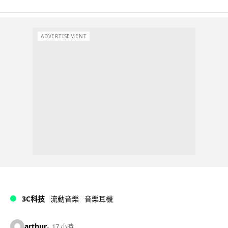
ADVERTISEMENT
3C科技
流動音樂
音樂耳機
arthur
17 小時