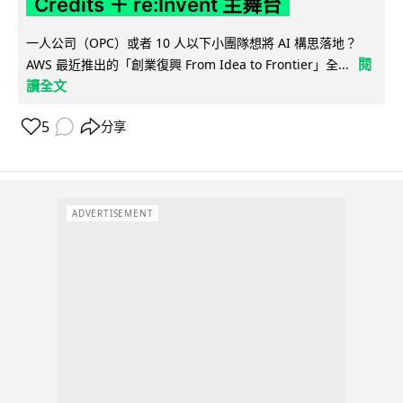
Credits ＋ re:Invent 主舞台
一人公司（OPC）或者 10 人以下小團隊想將 AI 構思落地？
閱
AWS 最近推出的「創業復興 From Idea to Frontier」全...
讀全文
5
分享
ADVERTISEMENT