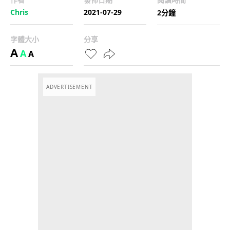
Chris
2021-07-29
2分鐘
字體大小
分享
A
A
A
ADVERTISEMENT