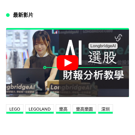
最新影片
LEGO
LEGOLAND
樂高
樂高樂園
深圳