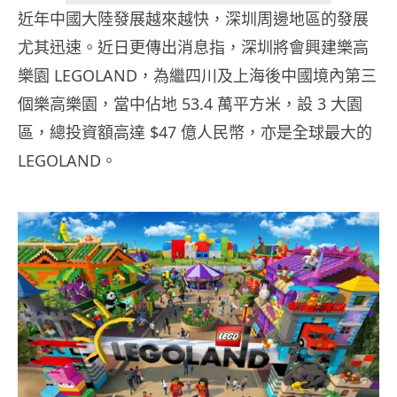
近年中國大陸發展越來越快，深圳周邊地區的發展
尤其迅速。近日更傳出消息指，深圳將會興建樂高
樂園 LEGOLAND，為繼四川及上海後中國境內第三
個樂高樂園，當中佔地 53.4 萬平方米，設 3 大園
區，總投資額高達 $47 億人民幣，亦是全球最大的
LEGOLAND。