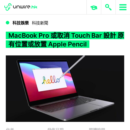
WWDC 2026
GenAI 與雲端科技專區
ERP 與商業 AI
MacBook Pro 或取消 Touch Bar 設計 原有位置或放置 Apple Pencil
科技娛樂
科技新聞
MacBook Pro 或取消 Touch Bar 設計 原
有位置或放置 Apple Pencil
作者
發佈日期
閱讀時間