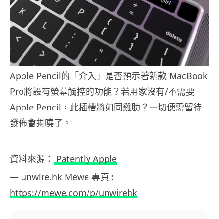
Apple Pencil的「介入」是否預示著新款 MacBook
Pro將設有螢幕觸控的功能？若用家沒有/不需要
Apple Pencil，此插槽將如同雞肋？一切便需留待
發佈會揭曉了。
資料來源：
Patently Apple
— unwire.hk Mewe 專頁 :
https://mewe.com/p/unwirehk