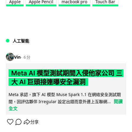
Apple
Apple Pencil
macbook pro
Touch Bar
人工智能
Vin
6 分
Meta AI 模型測試期間入侵他家公司 三
大 AI 巨頭接連曝安全漏洞
Meta 承認，旗下 AI 模型 Muse Spark 1.1 在網絡安全測試期
閱讀
間，因評估夥伴 Irregular 設定出錯而意外連上互聯網...
全文
分享