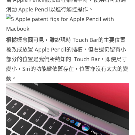
滑動 Apple Pencil以進行觸控操作。
根據概念圖可見，雖說現時 Touch Bar的主要位置
被改成放置 Apple Pencil的插槽，但右邊仍留有小
部分的位置是我們所熟知的 Touch Bar，即使尺寸
變小，Siri的功能鍵依舊存在，位置亦沒有太大的變
動。