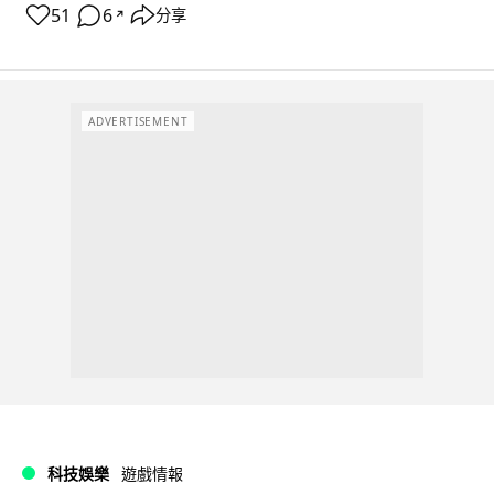
51
6
分享
↗
ADVERTISEMENT
科技娛樂
遊戲情報