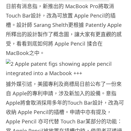
日前有消息指，新推出的 MacBook Pro將取消
Touch Bar設計，改為可放置 Apple Pencil的插
槽。設計師 Sarang Shelth更根據 Patently Apple
所釋出的設計製作了概念圖，讓大家有更直觀的感
受，看看到底如何將 Apple Pencil 揉合在
MacBook之中。
據外媒引述，美國專利及商標局日前公布了一份來
自 Apple的專利申請，涉及新加入的設備。意指
Apple將會取消採用多年的Touch Bar設計，改為可
收納 Apple Pencil的插槽。申請中亦有提及，
Apple Pencil 亦可代替 Touch Bar某部分的功能：
當 Apple Pencil被放置在插槽中時，使用者可透過