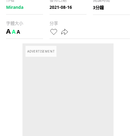
Miranda
2021-08-16
3分鐘
字體大小
分享
A
A
A
ADVERTISEMENT