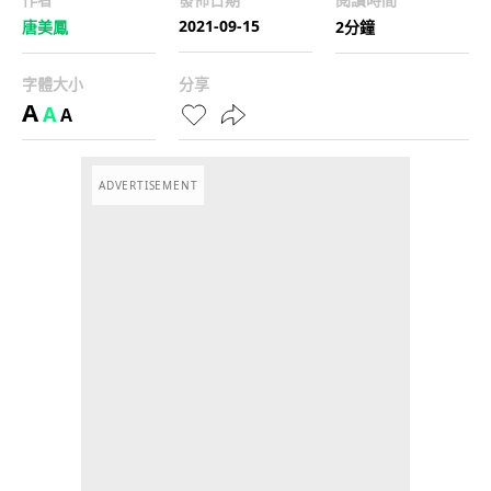
2021-09-15
唐美鳳
2分鐘
字體大小
分享
A
A
A
ADVERTISEMENT