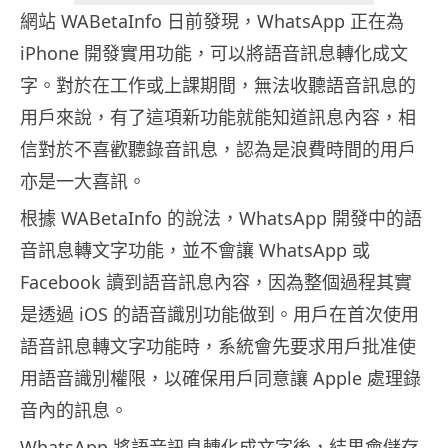
網站 WABetaInfo 日前發現，WhatsApp 正在為
iPhone 開發實用功能，可以將語音訊息轉化成文
字。對於在工作或上課期間，無法收聽語音訊息的
用戶來說，有了這項新功能就能知道訊息內容，相
信對於不喜歡聽錄音訊息，認為是浪費時間的用戶
亦是一大喜訊。
根據 WABetaInfo 的說法，WhatsApp 開發中的語
音訊息轉文字功能，並不會讓 WhatsApp 或
Facebook 讀到語音訊息內容，因為整個過程其實
是透過 iOS 的語音識別功能做到。用戶在首次使用
語音訊息轉文字功能時，系統會先要求用戶批准使
用語音識別權限，以確保用戶同意讓 Apple 處理錄
音內的訊息。
WhatsApp 將語音訊息轉化成文字後，結果會儲存