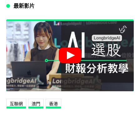
最新影片
互聯網
澳門
香港