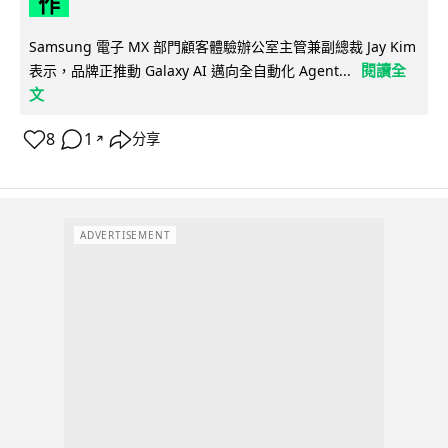
作
Samsung 電子 MX 部門顧客體驗辦公室主管兼副總裁 Jay Kim
閱讀全
表示，品牌正推動 Galaxy AI 邁向全自動化 Agent...
文
8
1
分享
↗
ADVERTISEMENT