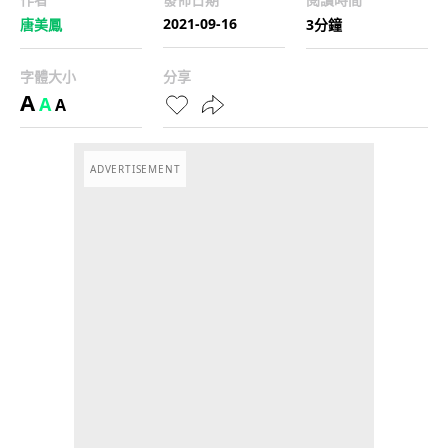
2021-09-16
唐美鳳
3分鐘
字體大小
分享
A
A
A
ADVERTISEMENT