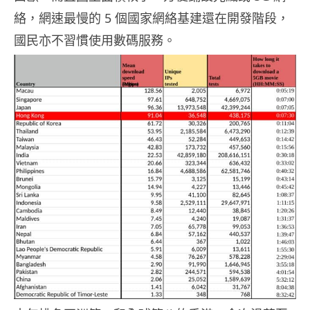
絡，網速最慢的 5 個國家網絡基建還在開發階段，
國民亦不習慣使用數碼服務。