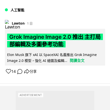
人工智能
Lawton
1 日
Grok Imagine Image 2.0 推出 主打局
部編輯及多圖參考功能
Elon Musk 旗下 xAI 以 SpaceXAI 名義推出 Grok Imagine
閱讀全文
Image 2.0 模型，強化 AI 繪圖及編輯...
14
分享
ADVERTISEMENT