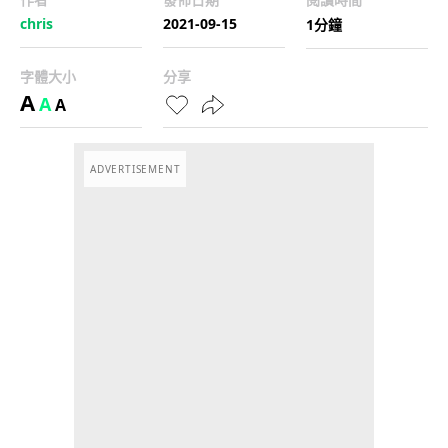
chris
2021-09-15
1分鐘
字體大小
分享
A
A
A
ADVERTISEMENT