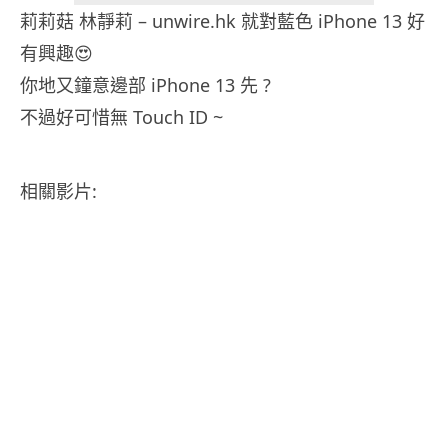
莉莉菇 林靜莉 – unwire.hk 就對藍色 iPhone 13 好
有興趣😍
你地又鐘意邊部 iPhone 13 先 ?
不過好可惜無 Touch ID ~
相關影片: