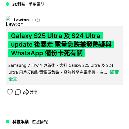
3C科技
手提電話
Lawton
10 分
Galaxy S25 Ultra 及 S24 Ultra
update 後暴走 電量急跌兼發熱疑與
WhatsApp 備份卡死有關
Samsung 7 月安全更新後，大批 Galaxy S25 Ultra 及 S24
閱讀
Ultra 用戶反映裝置電量急跌、發熱甚至充電變慢。有...
全文
分享
科技娛樂
遊戲情報