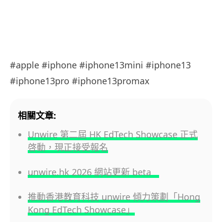
#apple #iphone #iphone13mini #iphone13
#iphone13pro #iphone13promax
相關文章:
Unwire 第二屆 HK EdTech Showcase 正式
啓動，現正接受報名
unwire.hk 2026 網站更新 beta
推動香港教育科技 unwire 傾力策劃「Hong
Kong EdTech Showcase」