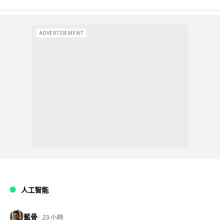
ADVERTISEMENT
人工智能
藍骨
23 小時