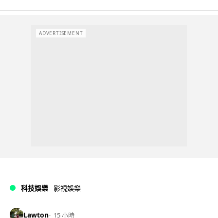
ADVERTISEMENT
科技娛樂
影視娛樂
Lawton
15 小時