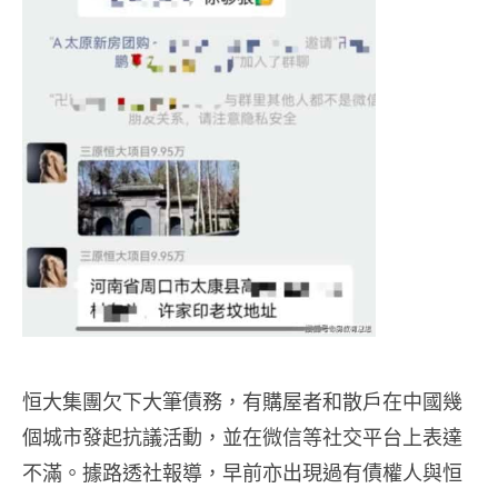
恒大集團欠下大筆債務，有購屋者和散戶在中國幾
個城市發起抗議活動，並在微信等社交平台上表達
不滿。據路透社報導，早前亦出現過有債權人與恒