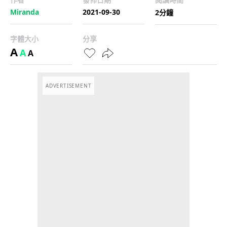
Miranda
2021-09-30
2分鐘
字體大小
分享
A
A
A
ADVERTISEMENT