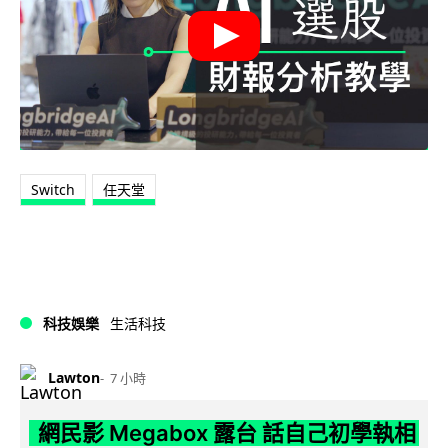
Switch
任天堂
科技娛樂
生活科技
Lawton
7 小時
網民影 Megabox 露台 話自己初學執相