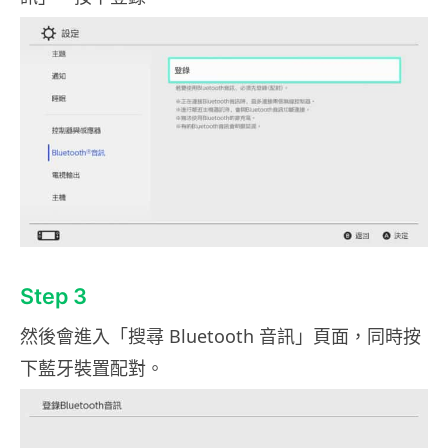
Step 3
然後會進入「搜尋 Bluetooth 音訊」頁面，同時按
下藍牙裝置配對。