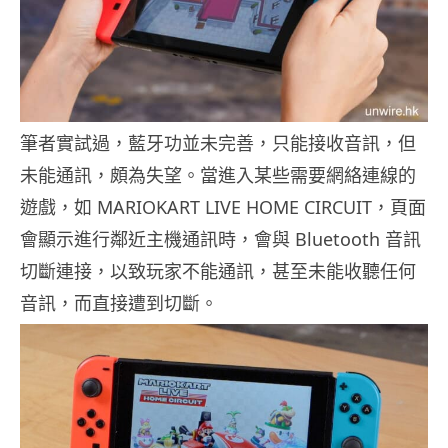
筆者實試過，藍牙功並未完善，只能接收音訊，但
未能通訊，頗為失望。當進入某些需要網絡連線的
遊戲，如 MARIOKART LIVE HOME CIRCUIT，頁面
會顯示進行鄰近主機通訊時，會與 Bluetooth 音訊
切斷連接，以致玩家不能通訊，甚至未能收聽任何
音訊，而直接遭到切斷。