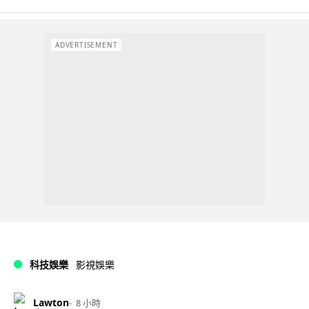
ADVERTISEMENT
科技娛樂
影視娛樂
Lawton
8 小時