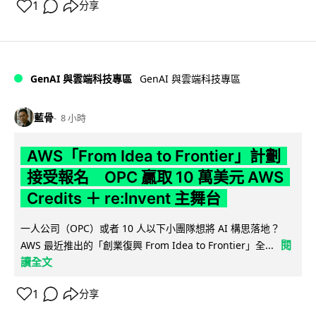
1
分享
GenAI 與雲端科技專區
GenAI 與雲端科技專區
藍骨
8 小時
AWS「From Idea to Frontier」計劃
接受報名 OPC 贏取 10 萬美元 AWS
Credits ＋ re:Invent 主舞台
一人公司（OPC）或者 10 人以下小團隊想將 AI 構思落地？
閱
AWS 最近推出的「創業復興 From Idea to Frontier」全...
讀全文
1
分享