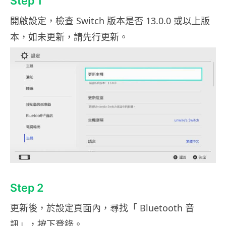
Step 1
開啟設定，檢查 Switch 版本是否 13.0.0 或以上版
本，如未更新，請先行更新。
Step 2
更新後，於設定頁面內，尋找「 Bluetooth 音
訊」，按下登錄。