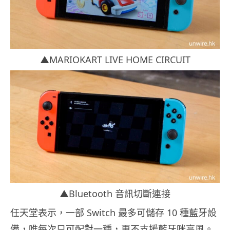
▲MARIOKART LIVE HOME CIRCUIT
▲Bluetooth 音訊切斷連接
任天堂表示，一部 Switch 最多可儲存 10 種藍牙設
備，唯每次只可配對一種，更不支援藍牙咪高風。