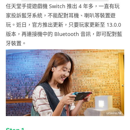
任天堂手提遊戲機 Switch 推出 4 年多，一直有玩
家投訴藍牙系統，不能配對耳機、喇叭等裝置遊
玩。近日，官方推出更新，只要玩家更新至 13.0.0
版本，再連接機中的 Bluetooth 音訊，即可配對藍
牙裝置。