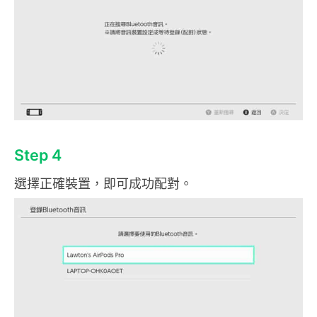
Step 4
選擇正確裝置，即可成功配對。