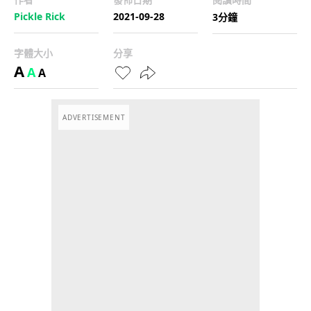
Pickle Rick
2021-09-28
3分鐘
字體大小
分享
A
A
A
ADVERTISEMENT