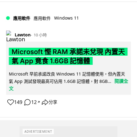
Windows 11
應用軟件
應用軟件
Lawton
10 小時
Microsoft 慳 RAM 承諾未兌現 內置天
氣 App 竟食 1.6GB 記憶體
Microsoft 早前承諾改良 Windows 11 記憶體使用，但內置天
閱讀全
氣 App 測試發現最高可佔用 1.6GB 記憶體，對 8GB...
文
149
12
分享
↗
ADVERTISEMENT