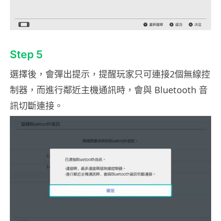
Step 5
選擇後，會彈出提示，提醒玩家只可連接2個無線控
制器，而進行鄰近主機通訊時，會與 Bluetooth 音
訊切斷連接。