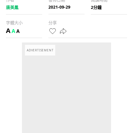
2021-09-29
唐美鳳
2分鐘
字體大小
分享
A
A
A
ADVERTISEMENT