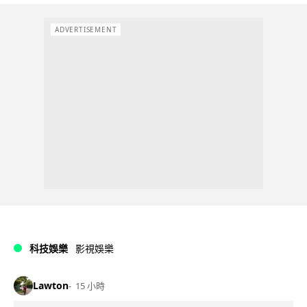
ADVERTISEMENT
科技娛樂
影視娛樂
Lawton
15 小時