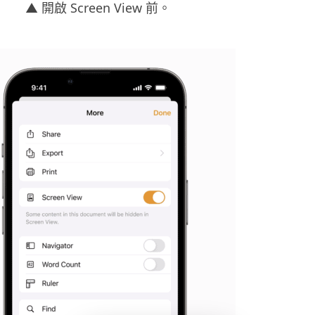
▲ 開啟
Screen View
前。