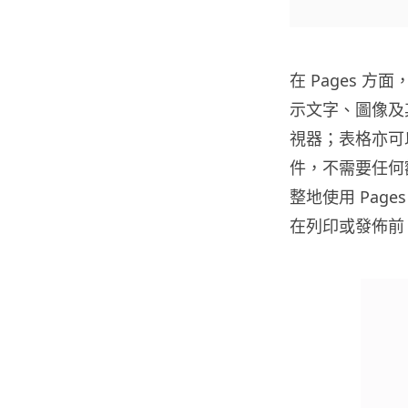
在 Pages 方面
示文字、圖像及
視器；表格亦可
件，不需要任何
整地使用
Page
在列印或發佈前