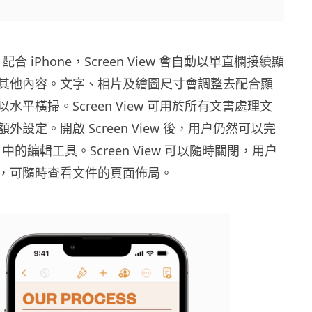
，
配合
iPhone，
Screen View
會自動以單直欄接續顯
其他內容。文字、相片及繪圖尺寸會調整去配合顯
以水平橫掃。
Screen View
可用於所有文書處理文
額外設定。開啟
Screen View
後，用户仍然可以完
s
中的編輯工具。
Screen View
可以隨時關閉，用户
，可隨時查看文件的頁面佈局。