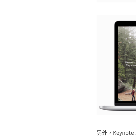
另外，Keyno