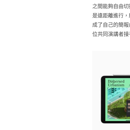
之間能夠自由切
是遠距離進行，
成了自己的簡報
位共同演講者接